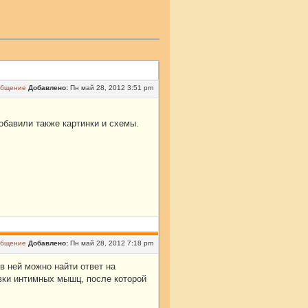
Добавлено:
Пн май 28, 2012 3:51 pm
обавили также картинки и схемы.
Добавлено:
Пн май 28, 2012 7:18 pm
 в ней можно найти ответ на
вки интимных мышц, после которой