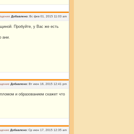
Добавлено:
Вс фев 01, 2015 11:03 am
щиной. Пробуйте, у Вас же есть
 ани.
Добавлено:
Вт июн 16, 2015 12:41 pm
дипломом и образованием скажет что
Добавлено:
Ср июн 17, 2015 12:35 am