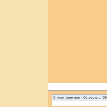
Список форумов
»
Осторожно, Об