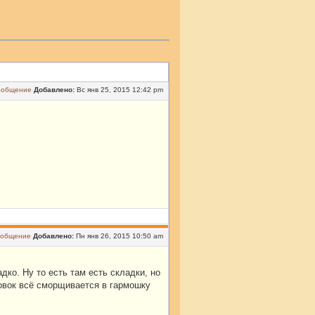
Добавлено:
Вс янв 25, 2015 12:42 pm
Добавлено:
Пн янв 26, 2015 10:50 am
ко. Ну то есть там есть складки, но
ровок всё сморщивается в гармошку