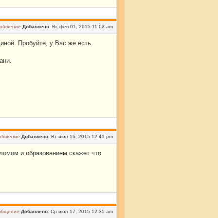
Добавлено:
Вс фев 01, 2015 11:03 am
иной. Пробуйте, у Вас же есть
ани.
Добавлено:
Вт июн 16, 2015 12:41 pm
пломом и образованием скажет что
Добавлено:
Ср июн 17, 2015 12:35 am