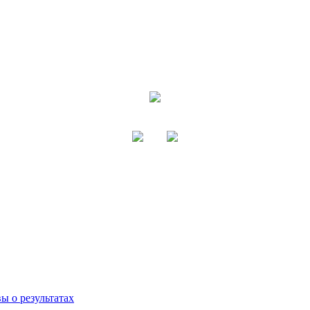
ы о результатах