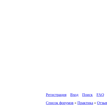
Регистрация
Вход
Поиск
FAQ
Список форумов
»
Практика
»
Отзыв