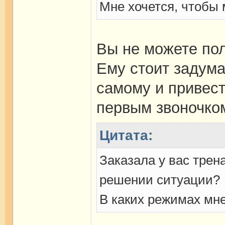
Мне хочется, чтобы
Вы не можете пол
Ему стоит задум
самому и привест
первым звоночко
Цитата:
Заказала у вас трен
решении ситуации?
В каких режимах мн