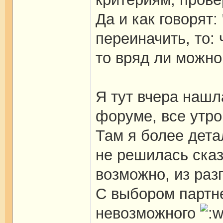
Да и как говорят:
переиначить, то: 
то вряд ли можно
Я тут вчера нашл
форуме, все утро
Там я более дета
не решилась сказ
возможно, из разг
С выбором партне
невозможного