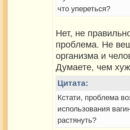
что упереться?
Нет, не правильно
проблема. Не веш
организма и чело
Думаете, чем хуж
Цитата:
Кстати, проблема во
использования ваги
растянуть?