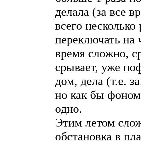
делала (за все в
всего несколько 
переключать на 
время сложно, с
срывает, уже поф
дом, дела (т.е. 
но как бы фоном,
одно.
Этим летом слож
обстановка в пла