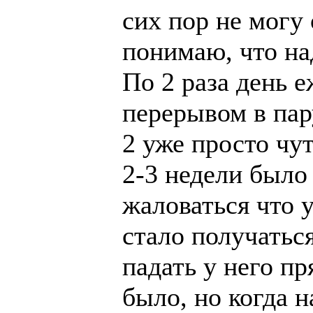
сих пор не могу
понимаю, что над
По 2 раза день е
перерывом в пар
2 уже просто чу
2-3 недели было
жаловаться что у
стало получаться
падать у него пр
было, но когда н