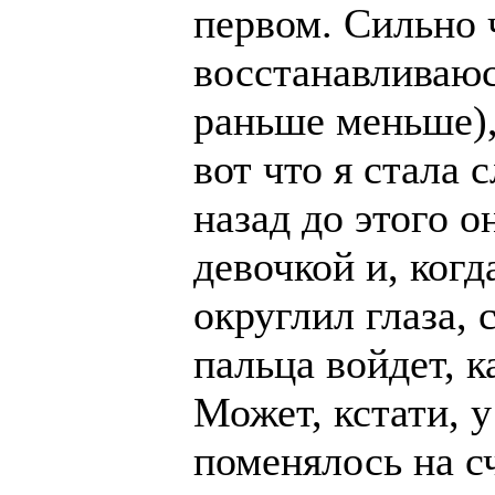
первом. Сильно ч
восстанавливаюс
раньше меньше),
вот что я стала
назад до этого 
девочкой и, когд
округлил глаза, 
пальца войдет, 
Может, кстати, у
поменялось на сч