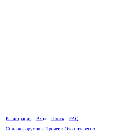
Регистрация
Вход
Поиск
FAQ
Список форумов
»
Прочее
»
Это интересно