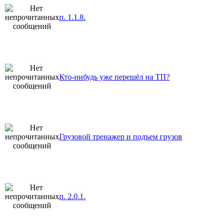
п. 1.1.8.
Кто-нибудь уже перешёл на ТП?
Грузовой тренажер и подъем грузов
п. 2.0.1.