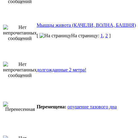
Мышцы живота (КАЧЕЛИ, ВОЛНА, БАШНЯ)
[
На страницу:
1
,
2
]
долгожданные 2 метра!
Перемещена:
опушение тазового дна