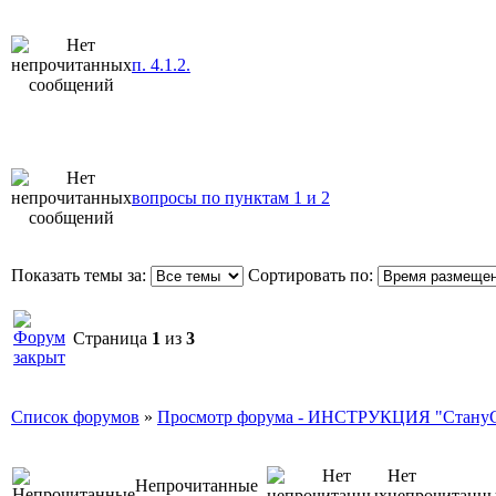
п. 4.1.2.
вопросы по пунктам 1 и 2
Показать темы за:
Сортировать по:
Страница
1
из
3
Список форумов
»
Просмотр форума - ИНСТРУКЦИЯ "Стану
Нет
Непрочитанные
непрочитанн