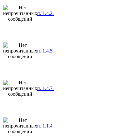
п. 1.4.2.
п. 1.4.5.
п. 1.4.7.
п. 1.1.4.