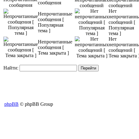
сообщения
сообщений
Нет
Непрочитанные
непрочитанн
сообщения [
сообщений [
Популярная
Популярная
тема ]
тема ]
Нет
Непрочитанные
непрочитанн
сообщения [
сообщений [
Тема закрыта ]
Тема закрыта 
Найти:
phpBB
© phpBB Group