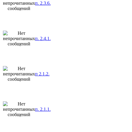
п. 2.3.6.
п. 2.4.1.
п 2.1.2.
п. 2.1.1.