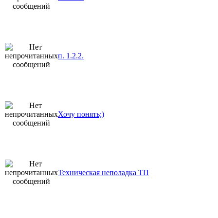
п. 1.2.2.
Хочу понять;)
Техническая неполадка ТП