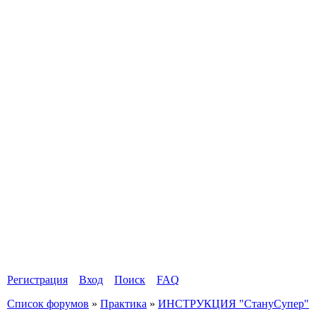
Регистрация
Вход
Поиск
FAQ
Список форумов
»
Практика
»
ИНСТРУКЦИЯ "СтануСупер"