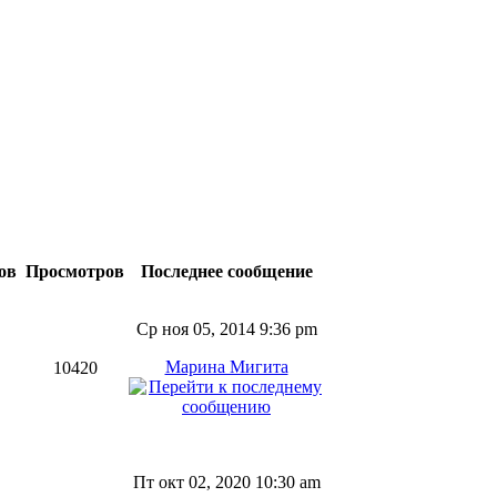
ов
Просмотров
Последнее сообщение
Ср ноя 05, 2014 9:36 pm
Марина Мигита
10420
Пт окт 02, 2020 10:30 am