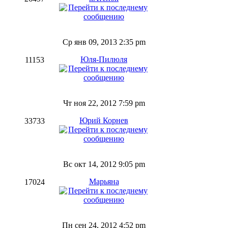
Ср янв 09, 2013 2:35 pm
Юля-Пилюля
11153
Чт ноя 22, 2012 7:59 pm
Юрий Корнев
33733
Вс окт 14, 2012 9:05 pm
Марьяна
17024
Пн сен 24, 2012 4:52 pm