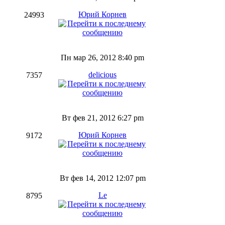
Юрий Корнев
24993
Пн мар 26, 2012 8:40 pm
delicious
7357
Вт фев 21, 2012 6:27 pm
Юрий Корнев
9172
Вт фев 14, 2012 12:07 pm
Le
8795