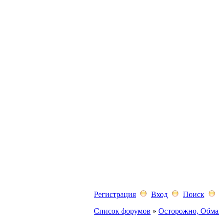
Регистрация
Вход
Поиск
Список форумов
»
Осторожно, Обма