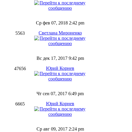
Ср фев 07, 2018 2:42 pm
Светлана Мироненко
5563
Вс дек 17, 2017 9:42 pm
Юрий Корнев
47656
Чт сен 07, 2017 6:49 pm
Юрий Корнев
6665
Ср авг 09, 2017 2:24 pm