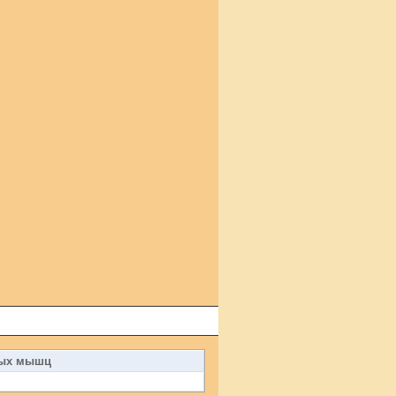
ных мышц