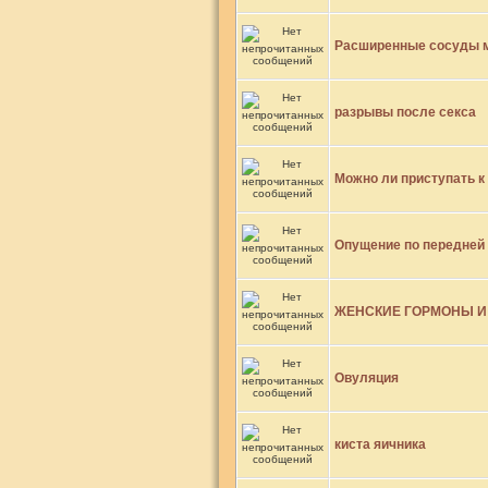
Расширенные сосуды 
разрывы после секса
Можно ли приступать к
Опущение по передней 
ЖЕНСКИЕ ГОРМОНЫ И
Овуляция
киста яичника