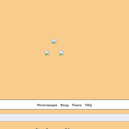
Регистрация
Вход
Поиск
FAQ