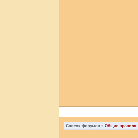
Список форумов
»
Общие правила