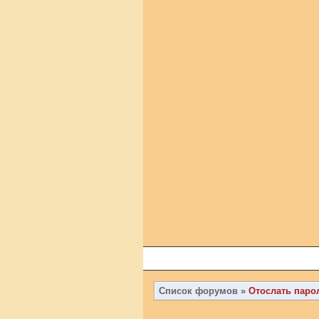
Список форумов
»
Отослать паро