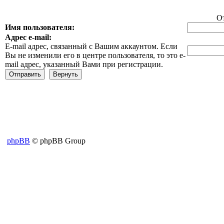
О
Имя пользователя:
Адрес e-mail:
E-mail адрес, связанный с Вашим аккаунтом. Если
Вы не изменили его в центре пользователя, то это e-
mail адрес, указанный Вами при регистрации.
phpBB
© phpBB Group