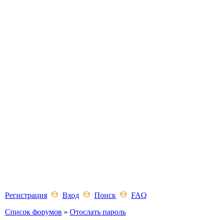
Регистрация
Вход
Поиск
FAQ
Список форумов
»
Отослать пароль