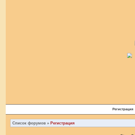
Регистрация
Список форумов
»
Регистрация