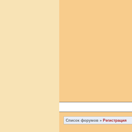
Список форумов
»
Регистрация