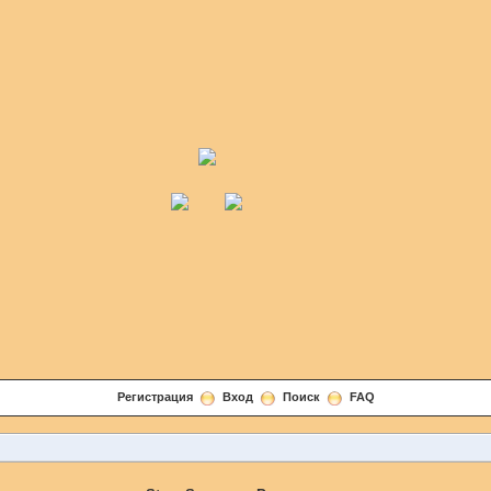
Регистрация
Вход
Поиск
FAQ