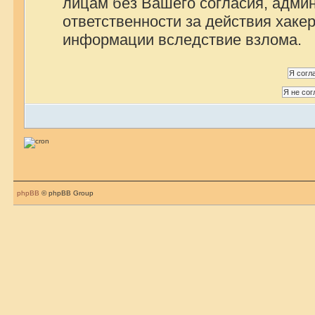
лицам без Вашего согласия, админ
ответственности за действия хакер
информации вследствие взлома.
phpBB
© phpBB Group