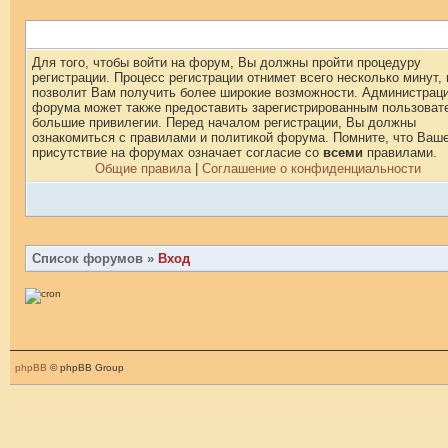
Для того, чтобы войти на форум, Вы должны пройти процедуру
регистрации. Процесс регистрации отнимет всего несколько минут, 
позволит Вам получить более широкие возможности. Администрац
форума может также предоставить зарегистрированным пользоват
большие привилегии. Перед началом регистрации, Вы должны
ознакомиться с правилами и политикой форума. Помните, что Ваш
присутствие на форумах означает согласие со
всеми
правилами.
Общие правила
|
Соглашение о конфиденциальности
Список форумов
»
Вход
phpBB
© phpBB Group