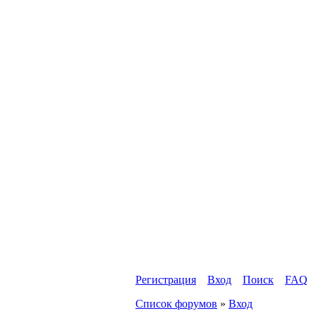
Регистрация
Вход
Поиск
FAQ
Список форумов
»
Вход