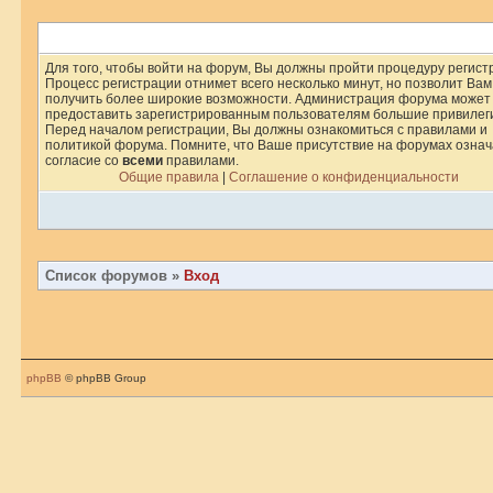
Для того, чтобы войти на форум, Вы должны пройти процедуру регист
Процесс регистрации отнимет всего несколько минут, но позволит Вам
получить более широкие возможности. Администрация форума может
предоставить зарегистрированным пользователям большие привилег
Перед началом регистрации, Вы должны ознакомиться с правилами и
политикой форума. Помните, что Ваше присутствие на форумах означ
согласие со
всеми
правилами.
Общие правила
|
Соглашение о конфиденциальности
Список форумов
»
Вход
phpBB
© phpBB Group