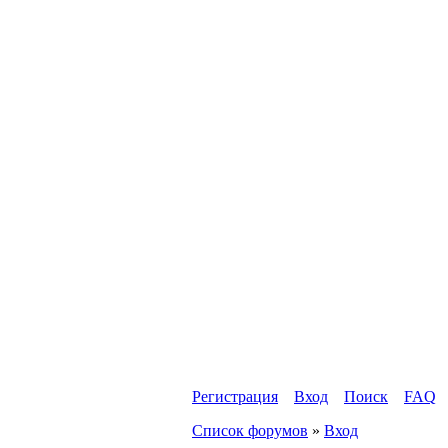
Регистрация
Вход
Поиск
FAQ
Список форумов
»
Вход