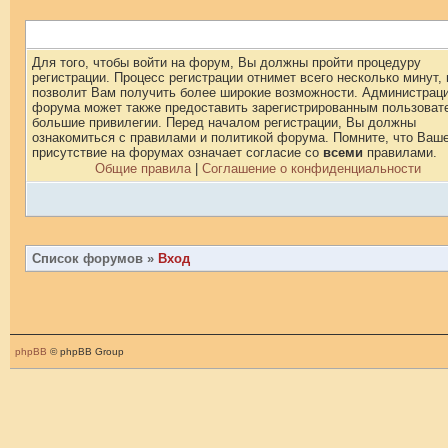
Для того, чтобы войти на форум, Вы должны пройти процедуру
регистрации. Процесс регистрации отнимет всего несколько минут, 
позволит Вам получить более широкие возможности. Администрац
форума может также предоставить зарегистрированным пользоват
большие привилегии. Перед началом регистрации, Вы должны
ознакомиться с правилами и политикой форума. Помните, что Ваш
присутствие на форумах означает согласие со
всеми
правилами.
Общие правила
|
Соглашение о конфиденциальности
Список форумов
»
Вход
phpBB
© phpBB Group