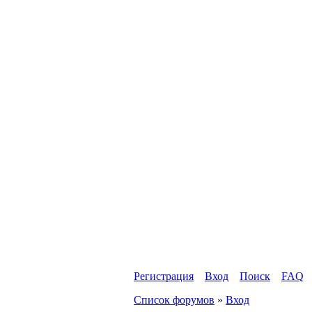
Регистрация
Вход
Поиск
FAQ
Список форумов
»
Вход