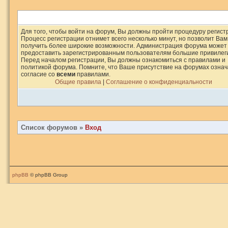
Для того, чтобы войти на форум, Вы должны пройти процедуру регист
Процесс регистрации отнимет всего несколько минут, но позволит Вам
получить более широкие возможности. Администрация форума может
предоставить зарегистрированным пользователям большие привилег
Перед началом регистрации, Вы должны ознакомиться с правилами и
политикой форума. Помните, что Ваше присутствие на форумах означ
согласие со
всеми
правилами.
Общие правила
|
Соглашение о конфиденциальности
Список форумов
»
Вход
phpBB
© phpBB Group