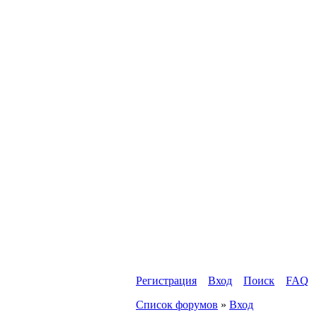
Регистрация
Вход
Поиск
FAQ
Список форумов
»
Вход