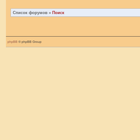
Список форумов
»
Поиск
phpBB
© phpBB Group