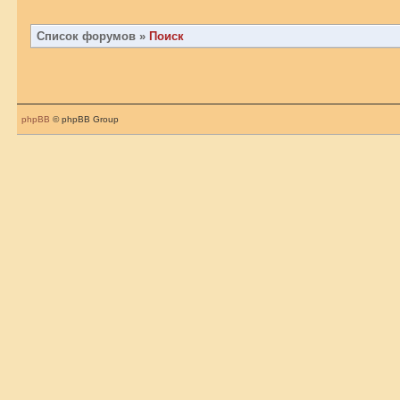
Список форумов
»
Поиск
phpBB
© phpBB Group