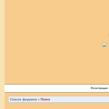
Регистрация
Список форумов
»
Поиск