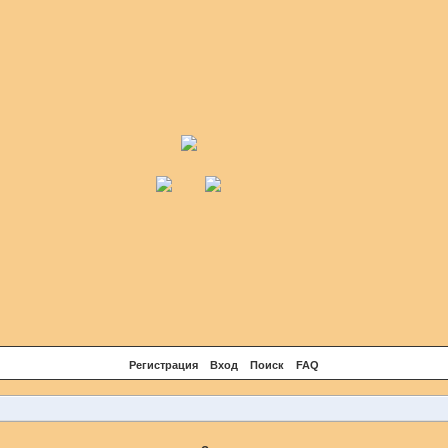
Регистрация
Вход
Поиск
FAQ