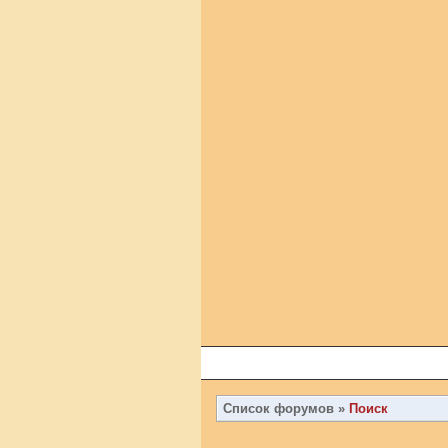
Список форумов
»
Поиск