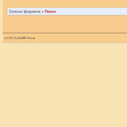
Список форумов
»
Поиск
phpBB
© phpBB Group