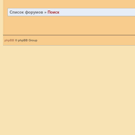
Список форумов
»
Поиск
phpBB
© phpBB Group