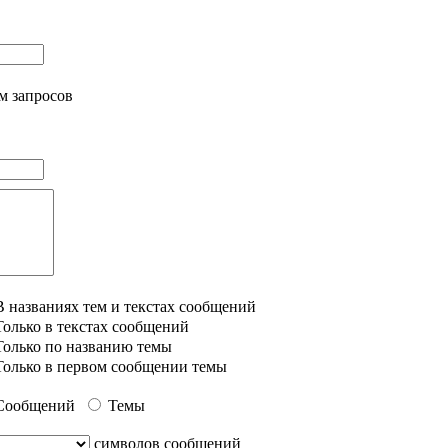
м запросов
В названиях тем и текстах сообщений
Только в текстах сообщений
Только по названию темы
Только в первом сообщении темы
Сообщений
Темы
символов сообщений