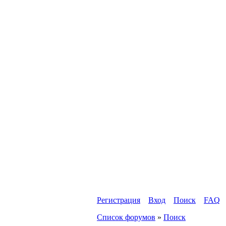
Регистрация
Вход
Поиск
FAQ
Список форумов
»
Поиск