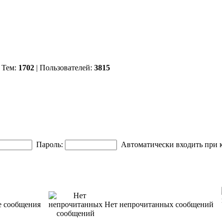
 Тем:
1702
| Пользователей:
3815
Пароль:
Автоматически входить при
 сообщения
Нет непрочитанных сообщений