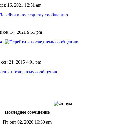
дек 16, 2021 12:51 am
июн 14, 2021 9:55 pm
ко
сен 21, 2015 4:01 pm
Последнее сообщение
Пт окт 02, 2020 10:30 am