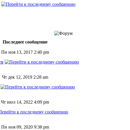
Последнее сообщение
Пн ноя 13, 2017 2:40 pm
ев
Чт дек 12, 2019 2:28 am
Чт июл 14, 2022 4:09 pm
Пн ноя 09, 2020 9:38 pm