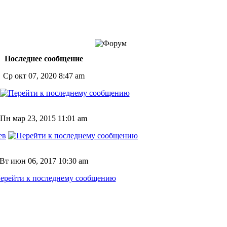
Последнее сообщение
Ср окт 07, 2020 8:47 am
Пн мар 23, 2015 11:01 am
ев
Вт июн 06, 2017 10:30 am