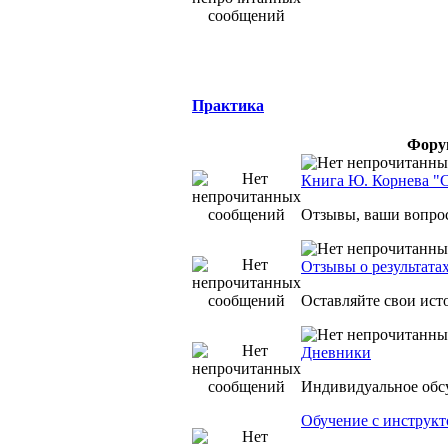
Практика
Фор
Книга Ю. Корнева "
Отзывы, ваши вопро
Отзывы о результата
Оставляйте свои ист
Дневники
Индивидуальное обс
Обучение с инструк