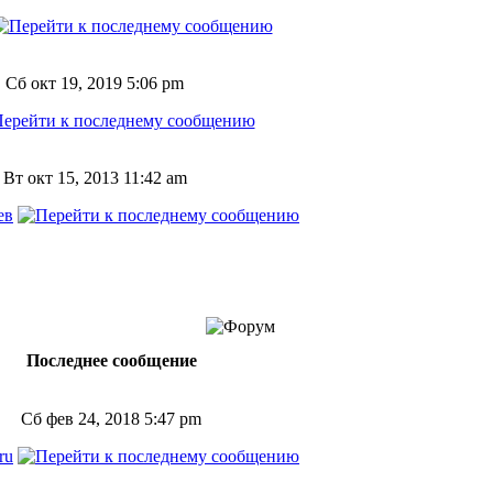
Сб окт 19, 2019 5:06 pm
Вт окт 15, 2013 11:42 am
ев
Последнее сообщение
Сб фев 24, 2018 5:47 pm
ru