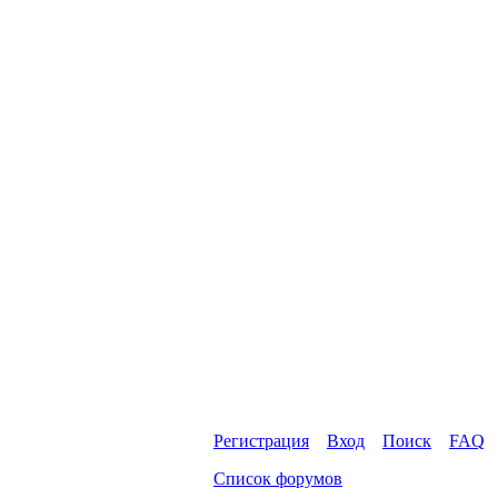
Регистрация
Вход
Поиск
FAQ
Список форумов