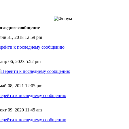
следнее сообщение
янв 31, 2018 12:59 pm
 апр 06, 2023 5:52 pm
май 08, 2021 12:05 pm
окт 09, 2020 11:45 am