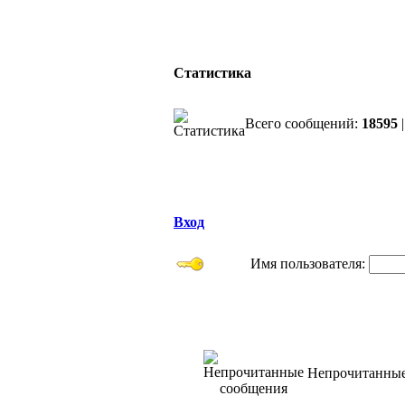
Статистика
Всего сообщений:
18595
|
Вход
Имя пользователя:
Непрочитанные