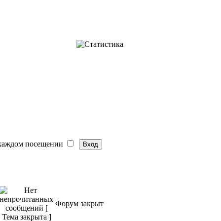
 каждом посещении
Форум закрыт