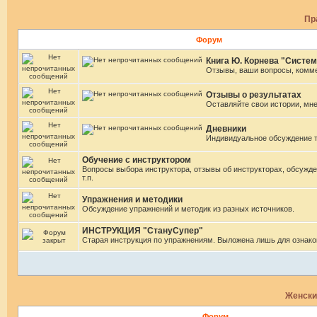
Пр
Форум
Книга Ю. Корнева "Систем
Отзывы, ваши вопросы, комм
Отзывы о результатах
Оставляйте свои истории, мн
Дневники
Индивидуальное обсуждение 
Обучение с инструктором
Вопросы выбора инструктора, отзывы об инструкторах, обсужде
т.п.
Упражнения и методики
Обсуждение упражнений и методик из разных источников.
ИНСТРУКЦИЯ "СтануСупер"
Старая инструкция по упражнениям. Выложена лишь для ознако
Женски
Форум