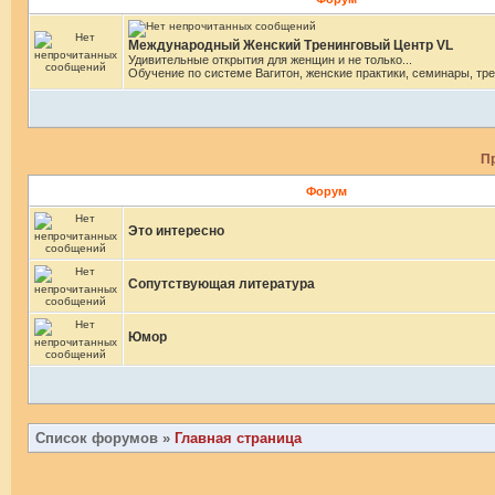
Международный Женский Тренинговый Центр VL
Удивительные открытия для женщин и не только...
Обучение по системе Вагитон, женские практики, семинары, тре
П
Форум
Это интересно
Сопутствующая литература
Юмор
Список форумов
»
Главная страница