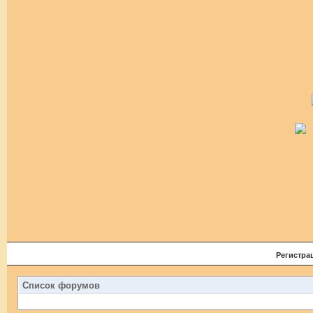
Регистра
Список форумов