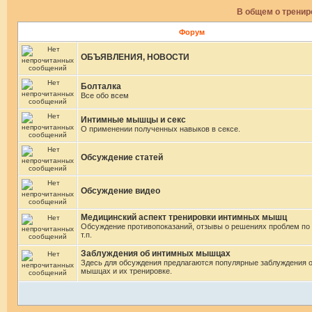
В общем о трени
Форум
ОБЪЯВЛЕНИЯ, НОВОСТИ
Болталка
Все обо всем
Интимные мышцы и секс
О применении полученных навыков в сексе.
Обсуждение статей
Обсуждение видео
Медицинский аспект тренировки интимных мышц
Обсуждение противопоказаний, отзывы о решениях проблем по
т.п.
Заблуждения об интимных мышцах
Здесь для обсуждения предлагаются популярные заблуждения 
мышцах и их тренировке.