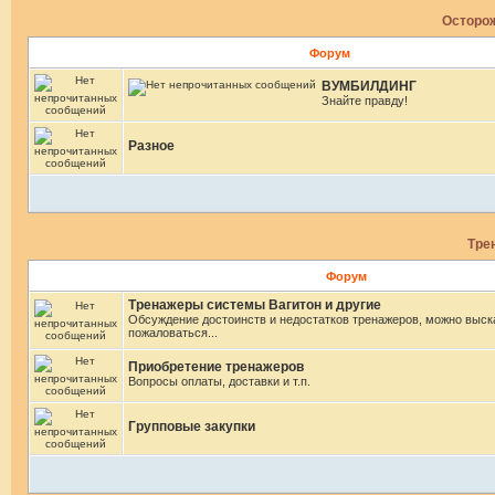
Осторож
Форум
ВУМБИЛДИНГ
Знайте правду!
Разное
Тре
Форум
Тренажеры системы Вагитон и другие
Обсуждение достоинств и недостатков тренажеров, можно выск
пожаловаться...
Приобретение тренажеров
Вопросы оплаты, доставки и т.п.
Групповые закупки