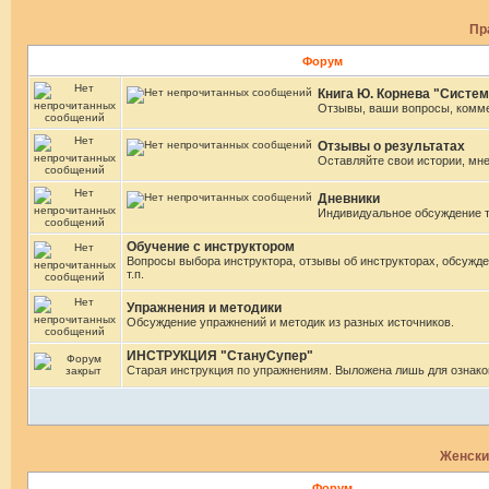
Пр
Форум
Книга Ю. Корнева "Систем
Отзывы, ваши вопросы, комм
Отзывы о результатах
Оставляйте свои истории, мн
Дневники
Индивидуальное обсуждение 
Обучение с инструктором
Вопросы выбора инструктора, отзывы об инструкторах, обсужде
т.п.
Упражнения и методики
Обсуждение упражнений и методик из разных источников.
ИНСТРУКЦИЯ "СтануСупер"
Старая инструкция по упражнениям. Выложена лишь для ознако
Женски
Форум