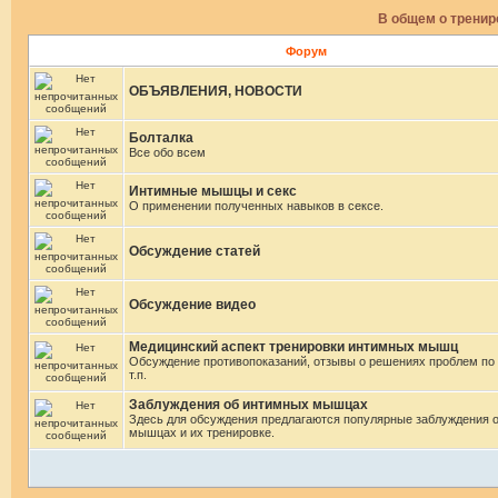
В общем о трени
Форум
ОБЪЯВЛЕНИЯ, НОВОСТИ
Болталка
Все обо всем
Интимные мышцы и секс
О применении полученных навыков в сексе.
Обсуждение статей
Обсуждение видео
Медицинский аспект тренировки интимных мышц
Обсуждение противопоказаний, отзывы о решениях проблем по
т.п.
Заблуждения об интимных мышцах
Здесь для обсуждения предлагаются популярные заблуждения 
мышцах и их тренировке.