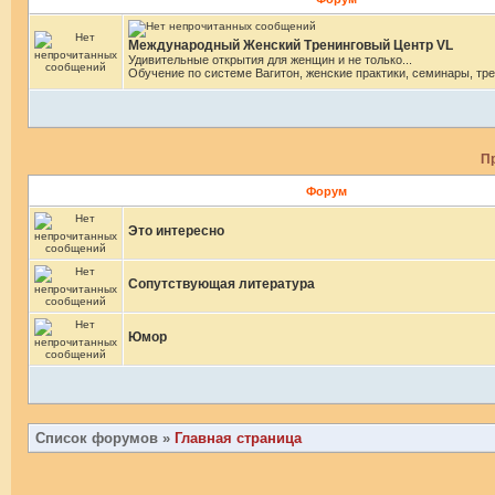
Международный Женский Тренинговый Центр VL
Удивительные открытия для женщин и не только...
Обучение по системе Вагитон, женские практики, семинары, тре
П
Форум
Это интересно
Сопутствующая литература
Юмор
Список форумов
»
Главная страница