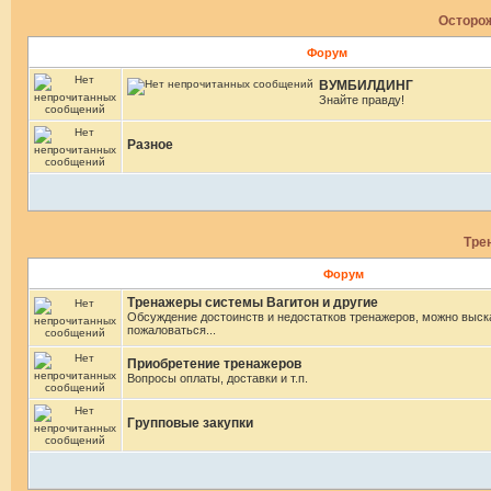
Осторож
Форум
ВУМБИЛДИНГ
Знайте правду!
Разное
Тре
Форум
Тренажеры системы Вагитон и другие
Обсуждение достоинств и недостатков тренажеров, можно выск
пожаловаться...
Приобретение тренажеров
Вопросы оплаты, доставки и т.п.
Групповые закупки