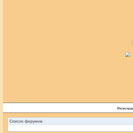
Регистра
Список форумов