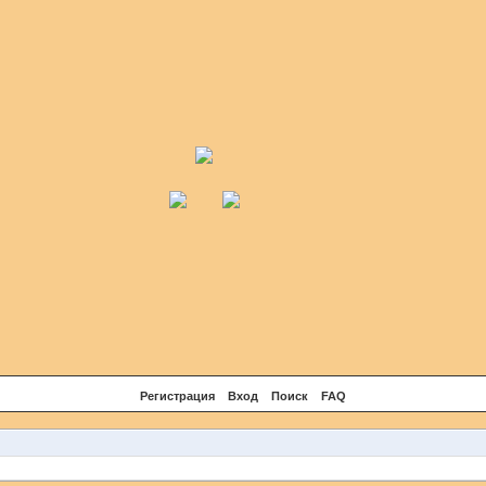
Регистрация
Вход
Поиск
FAQ