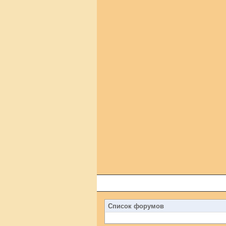
Список форумов