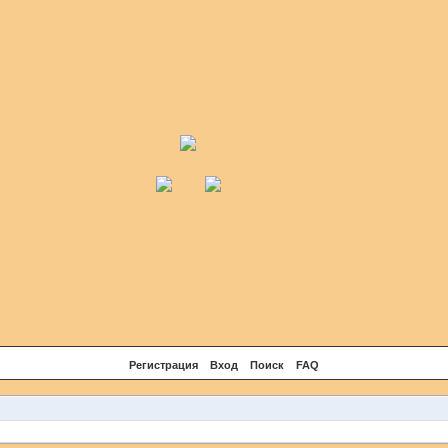
Регистрация
Вход
Поиск
FAQ