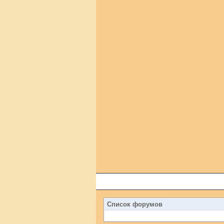
Список форумов