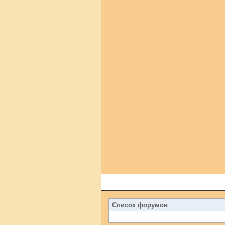
Список форумов