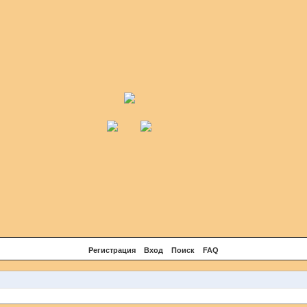
Регистрация
Вход
Поиск
FAQ