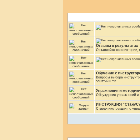
Отзывы о результатах
Оставляйте свои истории, 
Обучение с инструктор
Вопросы выбора инструкто
занятий и т.п.
Упражнения и методик
Обсуждение упражнений и 
ИНСТРУКЦИЯ "СтануС
Старая инструкция по упр