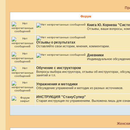
Пр
Форум
Книга Ю. Корнева "Сист
Отзывы, ваши вопросы, ком
Отзывы о результатах
Оставляйте свои истории, мнения, комментарии.
Дневники
Индивидуальное обсуждение
Обучение с инструктором
Вопросы выбора инструктора, отзывы об инструкторах, обсуж
занятий и т.п.
Упражнения и методики
Обсуждение упражнений и методик из разных источников.
ИНСТРУКЦИЯ "СтануСупер"
Старая инструкция по упражнениям. Выложена лишь для озна
Женски