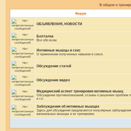
В общем о трени
Форум
ОБЪЯВЛЕНИЯ, НОВОСТИ
Болталка
Все обо всем
Интимные мышцы и секс
О применении полученных навыков в сексе.
Обсуждение статей
Обсуждение видео
Медицинский аспект тренировки интимных мышц
Обсуждение противопоказаний, отзывы о решениях проблем 
и т.п.
Заблуждения об интимных мышцах
Здесь для обсуждения предлагаются популярные заблуждения
вагинальных мышцах и их тренировке.