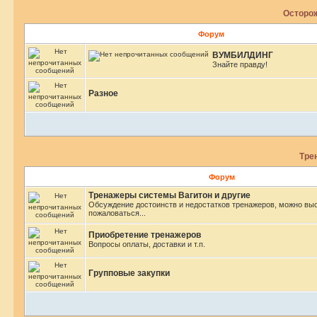
Осторож
Форум
ВУМБИЛДИНГ
Знайте правду!
Разное
Тре
Форум
Тренажеры системы Вагитон и другие
Обсуждение достоинств и недостатков тренажеров, можно вы
пожаловаться...
Приобретение тренажеров
Вопросы оплаты, доставки и т.п.
Групповые закупки