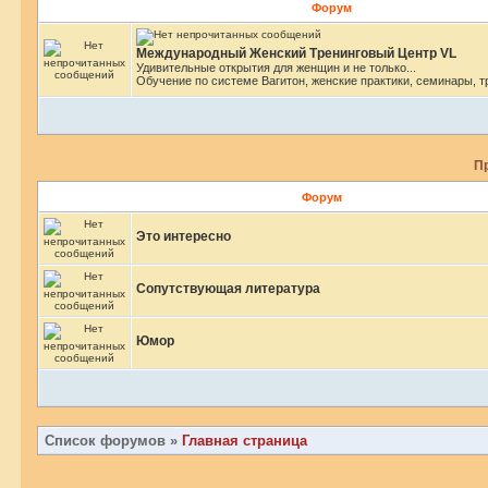
Форум
Международный Женский Тренинговый Центр VL
Удивительные открытия для женщин и не только...
Обучение по системе Вагитон, женские практики, семинары, т
П
Форум
Это интересно
Сопутствующая литература
Юмор
Список форумов
»
Главная страница