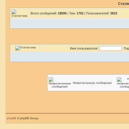
Стати
Всего сообщений:
18595
| Тем:
1702
| Пользователей:
3815
Имя пользователя:
Пар
Непрочитанные сообщения
phpBB
© phpBB Group