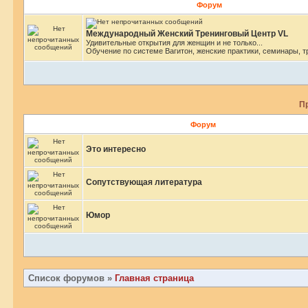
Форум
Международный Женский Тренинговый Центр VL
Удивительные открытия для женщин и не только...
Обучение по системе Вагитон, женские практики, семинары, т
П
Форум
Это интересно
Сопутствующая литература
Юмор
Список форумов
»
Главная страница