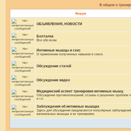
В общем о трени
Форум
ОБЪЯВЛЕНИЯ, НОВОСТИ
Болталка
Все обо всем
Интимные мышцы и секс
О применении полученных навыков в сексе.
Обсуждение статей
Обсуждение видео
Медицинский аспект тренировки интимных мышц
Обсуждение противопоказаний, отзывы о решениях проблем 
и т.п.
Заблуждения об интимных мышцах
Здесь для обсуждения предлагаются популярные заблуждения
вагинальных мышцах и их тренировке.