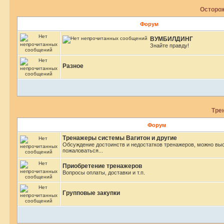
Осторож
Форум
ВУМБИЛДИНГ
Знайте правду!
Разное
Тре
Форум
Тренажеры системы Вагитон и другие
Обсуждение достоинств и недостатков тренажеров, можно вы
пожаловаться...
Приобретение тренажеров
Вопросы оплаты, доставки и т.п.
Групповые закупки