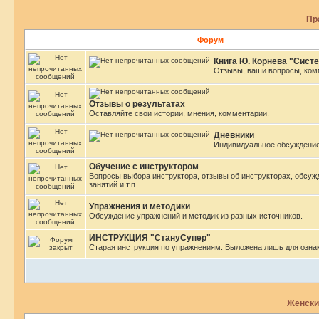
Пр
Форум
Книга Ю. Корнева "Сист
Отзывы, ваши вопросы, ком
Отзывы о результатах
Оставляйте свои истории, мнения, комментарии.
Дневники
Индивидуальное обсуждение
Обучение с инструктором
Вопросы выбора инструктора, отзывы об инструкторах, обсуж
занятий и т.п.
Упражнения и методики
Обсуждение упражнений и методик из разных источников.
ИНСТРУКЦИЯ "СтануСупер"
Старая инструкция по упражнениям. Выложена лишь для озна
Женски