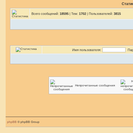
Стати
Всего сообщений:
18595
| Тем:
1702
| Пользователей:
3815
Имя пользователя:
Пар
Непрочитанные сообщения
phpBB
© phpBB Group