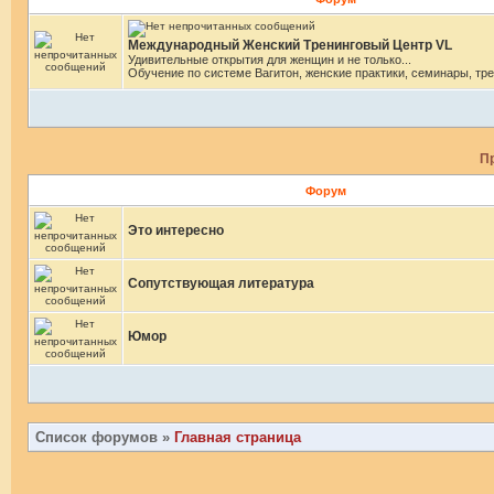
Международный Женский Тренинговый Центр VL
Удивительные открытия для женщин и не только...
Обучение по системе Вагитон, женские практики, семинары, тре
П
Форум
Это интересно
Сопутствующая литература
Юмор
Список форумов
»
Главная страница