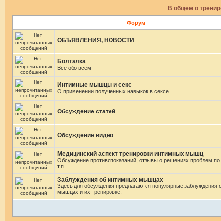
В общем о трени
Форум
ОБЪЯВЛЕНИЯ, НОВОСТИ
Болталка
Все обо всем
Интимные мышцы и секс
О применении полученных навыков в сексе.
Обсуждение статей
Обсуждение видео
Медицинский аспект тренировки интимных мышц
Обсуждение противопоказаний, отзывы о решениях проблем по
т.п.
Заблуждения об интимных мышцах
Здесь для обсуждения предлагаются популярные заблуждения 
мышцах и их тренировке.