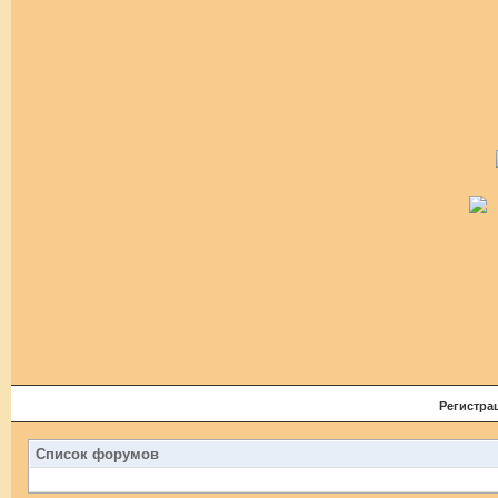
Регистра
Список форумов