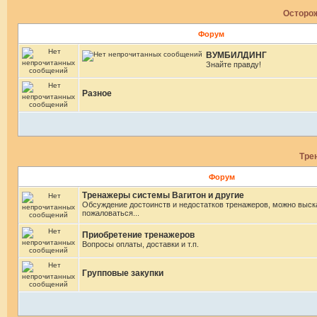
Осторож
Форум
ВУМБИЛДИНГ
Знайте правду!
Разное
Тре
Форум
Тренажеры системы Вагитон и другие
Обсуждение достоинств и недостатков тренажеров, можно выск
пожаловаться...
Приобретение тренажеров
Вопросы оплаты, доставки и т.п.
Групповые закупки