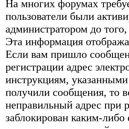
На многих форумах требуе
пользователи были активи
администратором до того, 
Эта информация отображае
Если вам пришло сообщен
регистрации адрес электр
инструкциям, указанными 
получили сообщения, то 
неправильный адрес при р
заблокирован каким-либо 