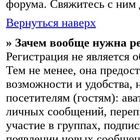
форума. Свяжитесь с ним 
Вернуться наверх
» Зачем вообще нужна р
Регистрация не является 
Тем не менее, она предос
возможности и удобства,
посетителям (гостям): ава
личных сообщений, перепи
участие в группах, подпи
появлении новых сообщен