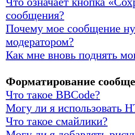
Что означает кнопка «Сох
сообщения?
Почему мое сообщение ну
модератором?
Как мне вновь поднять м
Форматирование сообще
Что такое BBCode?
Могу ли я использовать 
Что такое смайлики?
Могу ли я добавлять рису