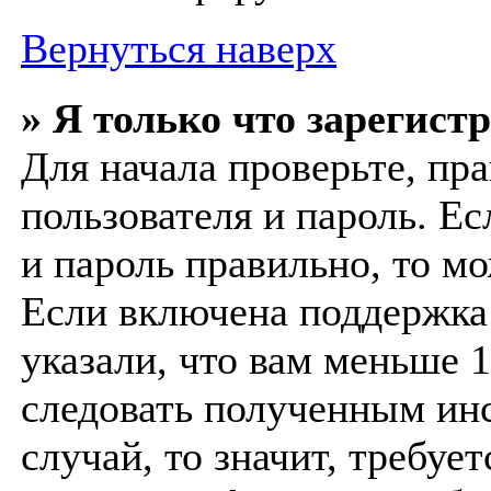
Вернуться наверх
» Я только что зарегист
Для начала проверьте, пр
пользователя и пароль. Ес
и пароль правильно, то мо
Если включена поддержка
указали, что вам меньше 1
следовать полученным инс
случай, то значит, требуе