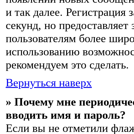
и так далее. Регистрация 
секунд, но предоставляет
пользователям более шир
использованию возможнос
рекомендуем это сделать.
Вернуться наверх
» Почему мне периодиче
вводить имя и пароль?
Если вы не отметили фла