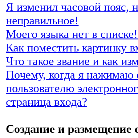
Я изменил часовой пояс, н
неправильное!
Моего языка нет в списке!
Как поместить картинку в
Что такое звание и как из
Почему, когда я нажимаю 
пользователю электронног
страница входа?
Создание и размещение