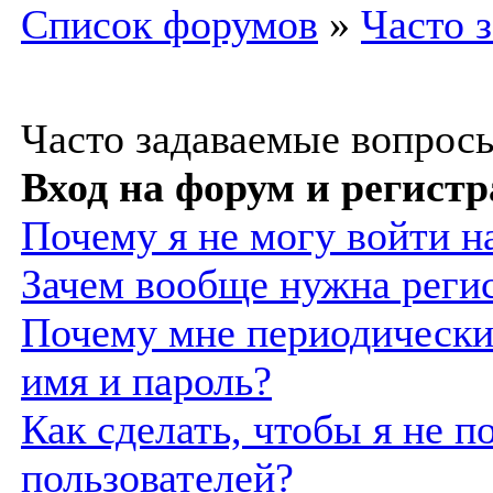
Список форумов
»
Часто 
Часто задаваемые вопрос
Вход на форум и регист
Почему я не могу войти н
Зачем вообще нужна реги
Почему мне периодически
имя и пароль?
Как сделать, чтобы я не п
пользователей?