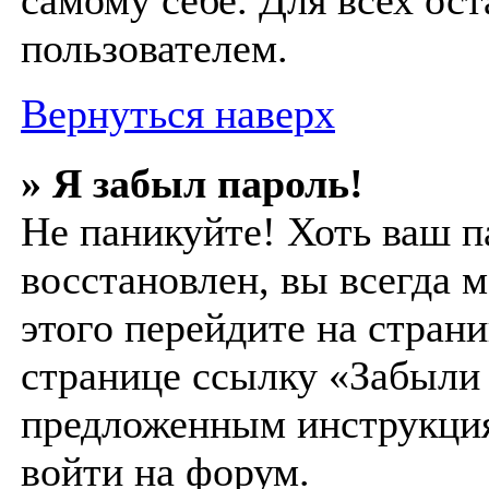
самому себе. Для всех ос
пользователем.
Вернуться наверх
» Я забыл пароль!
Не паникуйте! Хоть ваш п
восстановлен, вы всегда 
этого перейдите на страни
странице ссылку «Забыли 
предложенным инструкция
войти на форум.