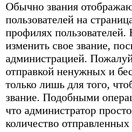
Обычно звания отображаю
пользователей на страница
профилях пользователей.
изменить свое звание, по
администрацией. Пожалуйс
отправкой ненужных и б
только лишь для того, чт
звание. Подобными операц
что администратор прост
количество отправленных