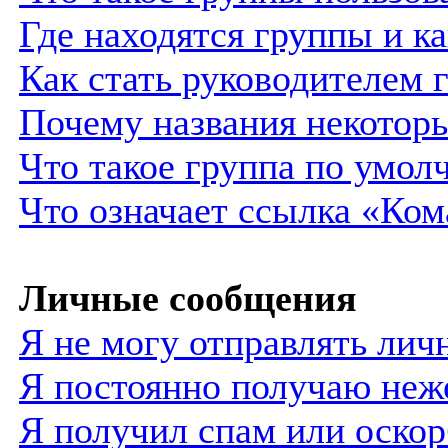
Где находятся группы и ка
Как стать руководителем 
Почему названия некотор
Что такое группа по умол
Что означает ссылка «Ком
Личные сообщения
Я не могу отправлять лич
Я постоянно получаю неж
Я получил спам или оско