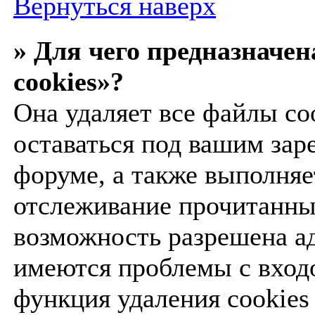
Вернуться наверх
» Для чего предназначе
cookies»?
Она удаляет все файлы co
оставаться под вашим за
форуме, а также выполняе
отслеживание прочитанны
возможность разрешена ад
имеются проблемы с входо
функция удаления cookies