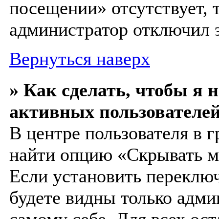
посещении» отсутствует, т
администратор отключил 
Вернуться наверх
» Как сделать, чтобы я 
активных пользователе
В центре пользователя в 
найти опцию «Скрывать м
Если установить переключ
будете видны только адми