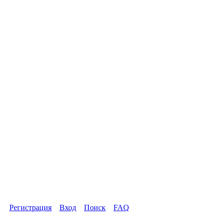
Регистрация
Вход
Поиск
FAQ