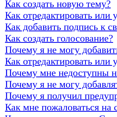
Как создать новую тему?
Как отредактировать или 
Как добавить подпись к 
Как создать голосование?
Почему я не могу добавит
Как отредактировать или 
Почему мне недоступны 
Почему я не могу добавля
Почему я получил предуп
Как мне пожаловаться на