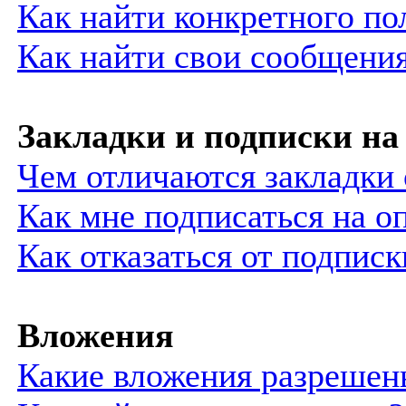
Как найти конкретного по
Как найти свои сообщени
Закладки и подписки на
Чем отличаются закладки 
Как мне подписаться на 
Как отказаться от подписк
Вложения
Какие вложения разрешен