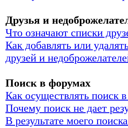
Друзья и недоброжелате
Что означают списки друз
Как добавлять или удалять
друзей и недоброжелателе
Поиск в форумах
Как осуществлять поиск 
Почему поиск не дает рез
В результате моего поиск