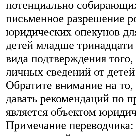
потенциально собирающих
письменное разрешение р
юридических опекунов для
детей младше тринадцати 
вида подтверждения того,
личных сведений от детей
Обратите внимание на то,
давать рекомендаций по п
является объектом юриди
Примечание переводчика: 