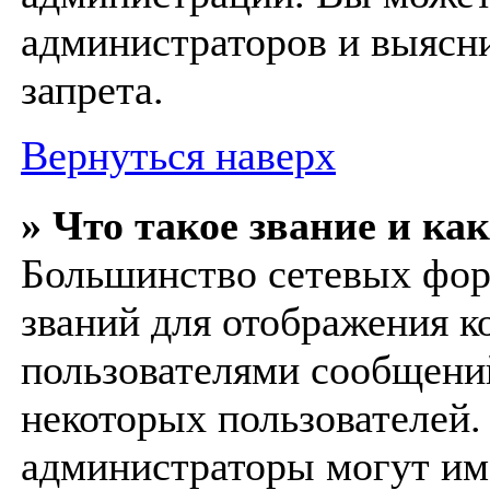
администраторов и выясни
запрета.
Вернуться наверх
» Что такое звание и ка
Большинство сетевых фор
званий для отображения к
пользователями сообщени
некоторых пользователей.
администраторы могут им