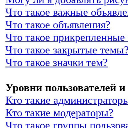
Что такое важные объявле
Что такое объявления?
Что такое прикрепленные
Что такое закрытые темы
Что такое значки тем?
Уровни пользователей и
Кто такие администратор
Кто такие модераторы?
Что такое группы пользов