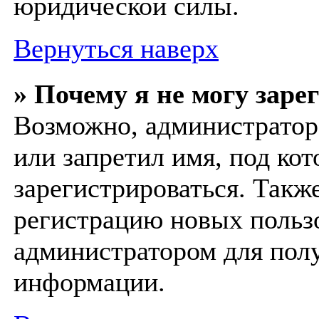
юридической силы.
Вернуться наверх
» Почему я не могу заре
Возможно, администратор 
или запретил имя, под ко
зарегистрироваться. Такж
регистрацию новых пользо
администратором для пол
информации.