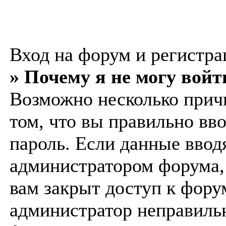
Вход на форум и регистра
» Почему я не могу войт
Возможно несколько причи
том, что вы правильно вв
пароль. Если данные вводя
администратором форума, 
вам закрыт доступ к фору
администратор неправиль