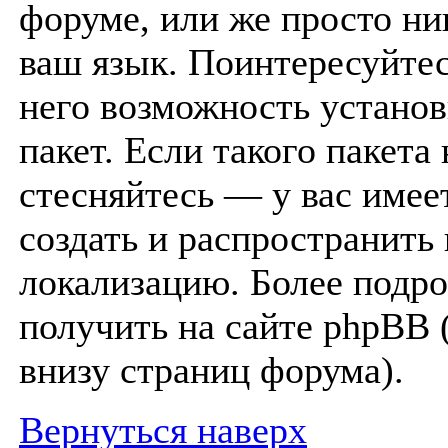
форуме, или же просто ни
ваш язык. Поинтересуйтес
него возможность устано
пакет. Если такого пакета 
стесняйтесь — у вас имее
создать и распространить
локализацию. Более под
получить на сайте phpBB 
внизу страниц форума).
Вернуться наверх