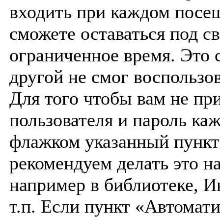
входить при каждом посещ
сможете оставаться под 
ограниченное время. Это 
другой не смог воспользо
Для того чтобы вам не пр
пользователя и пароль ка
флажком указанный пункт 
рекомендуем делать это н
например в библиотеке, И
т.п. Если пункт «Автомат