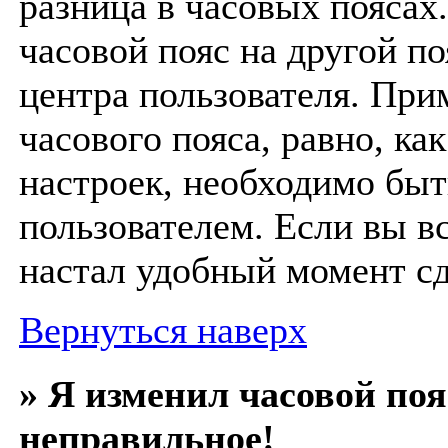
разница в часовых поясах
часовой пояс на другой п
центра пользователя. При
часового пояса, равно, ка
настроек, необходимо бы
пользователем. Если вы в
настал удобный момент сд
Вернуться наверх
» Я изменил часовой поя
неправильное!