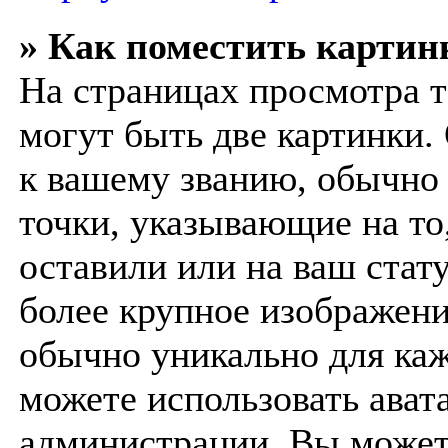
» Как поместить картин
На страницах просмотра т
могут быть две картинки.
к вашему званию, обычно 
точки, указывающие на то
оставили или на ваш стат
более крупное изображение
обычно уникально для каж
можете использовать ават
администрации. Вы можете