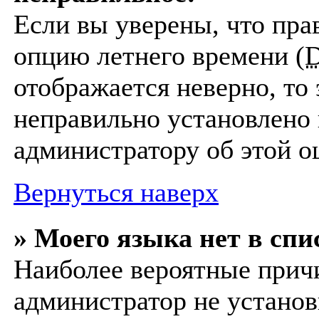
Если вы уверены, что пра
опцию летнего времени (
отображается неверно, то 
неправильно установлено 
администратору об этой о
Вернуться наверх
» Моего языка нет в спи
Наиболее вероятные причи
администратор не установ