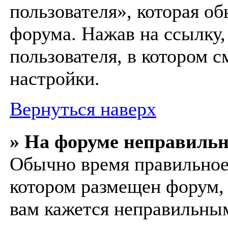
пользователя», которая о
форума. Нажав на ссылку,
пользователя, в котором с
настройки.
Вернуться наверх
» На форуме неправильн
Обычно время правильное 
котором размещен форум, 
вам кажется неправильны