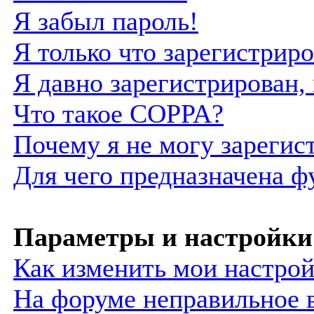
Я забыл пароль!
Я только что зарегистриро
Я давно зарегистрирован,
Что такое COPPA?
Почему я не могу зарегис
Для чего предназначена ф
Параметры и настройки
Как изменить мои настро
На форуме неправильное 