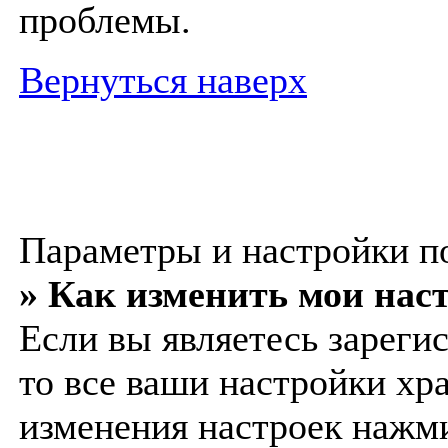
проблемы.
Вернуться наверх
Параметры и настройки п
» Как изменить мои нас
Если вы являетесь зареги
то все ваши настройки хра
изменения настроек нажм