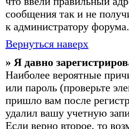
что ввели правильный адр
сообщения так и не получ
к администратору форума
Вернуться наверх
» Я давно зарегистриров
Наиболее вероятные прич
или пароль (проверьте эл
пришло вам после регистр
удалил вашу учетную запи
Если верно второе, то во