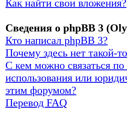
Как найти свои вложения?
Сведения о phpBB 3 (Ol
Кто написал phpBB 3?
Почему здесь нет такой-т
С кем можно связаться по
использования или юридич
этим форумом?
Перевод FAQ