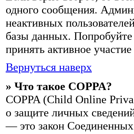
одного сообщения. Админ
неактивных пользователей
базы данных. Попробуйте 
принять активное участие 
Вернуться наверх
» Что такое COPPA?
COPPA (Child Online Privac
о защите личных сведений 
— это закон Соединенных