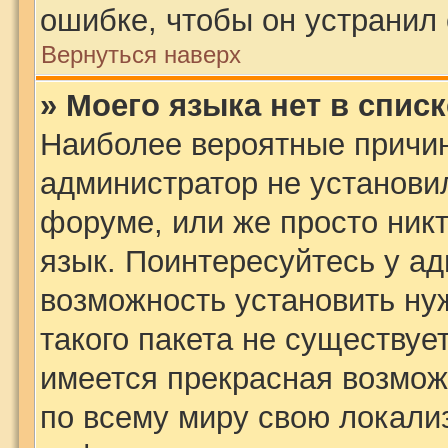
ошибке, чтобы он устранил 
Вернуться наверх
» Моего языка нет в списк
Наиболее вероятные причины
администратор не установи
форуме, или же просто ник
язык. Поинтересуйтесь у ад
возможность установить ну
такого пакета не существует
имеется прекрасная возмож
по всему миру свою локали