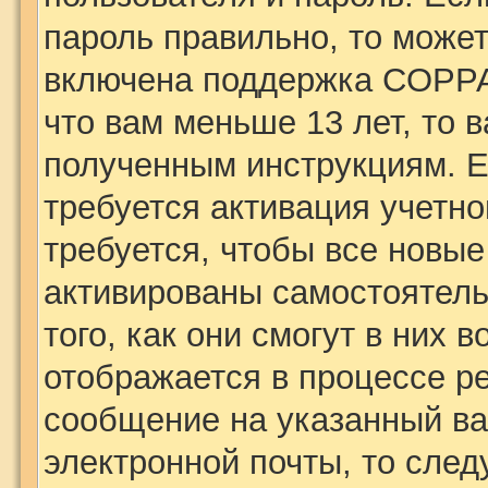
пароль правильно, то может
включена поддержка COPPA,
что вам меньше 13 лет, то 
полученным инструкциям. Ес
требуется активация учетн
требуется, чтобы все новы
активированы самостоятель
того, как они смогут в них 
отображается в процессе р
сообщение на указанный ва
электронной почты, то след