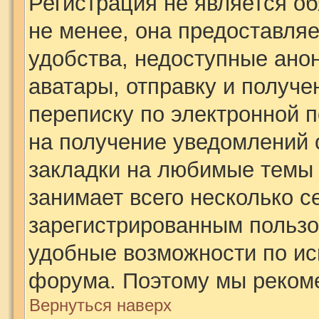
Регистрация не является о
не менее, она предоставля
удобства, недоступные ано
аватары, отправку и получ
переписку по электронной п
на получение уведомлений 
закладки на любимые темы 
занимает всего несколько с
зарегистрированным пользо
удобные возможности по и
форума. Поэтому мы рекоме
Вернуться наверх