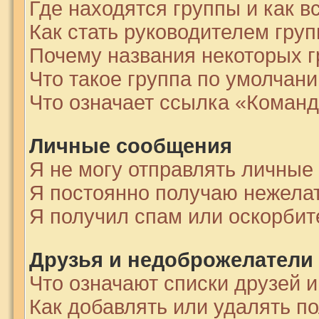
Где находятся группы и как в
Как стать руководителем гру
Почему названия некоторых г
Что такое группа по умолчан
Что означает ссылка «Команд
Личные сообщения
Я не могу отправлять личные
Я постоянно получаю нежела
Я получил спам или оскорби
Друзья и недоброжелатели
Что означают списки друзей 
Как добавлять или удалять по