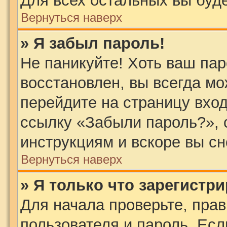
Для всех остальных вы буд
Вернуться наверх
» Я забыл пароль!
Не паникуйте! Хоть ваш пар
восстановлен, вы всегда мо
перейдите на страницу вход
ссылку «Забыли пароль?»,
инструкциям и вскоре вы с
Вернуться наверх
» Я только что зарегистри
Для начала проверьте, пра
пользователя и пароль. Есл