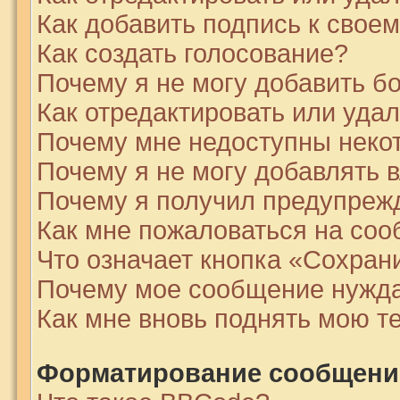
Как добавить подпись к сво
Как создать голосование?
Почему я не могу добавить б
Как отредактировать или уда
Почему мне недоступны нек
Почему я не могу добавлять 
Почему я получил предупреж
Как мне пожаловаться на со
Что означает кнопка «Сохран
Почему мое сообщение нужда
Как мне вновь поднять мою т
Форматирование сообщений