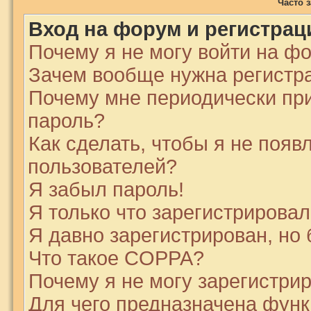
Часто 
Вход на форум и регистрац
Почему я не могу войти на ф
Зачем вообще нужна регистр
Почему мне периодически при
пароль?
Как сделать, чтобы я не появ
пользователей?
Я забыл пароль!
Я только что зарегистрировалс
Я давно зарегистрирован, но 
Что такое COPPA?
Почему я не могу зарегистри
Для чего предназначена функ