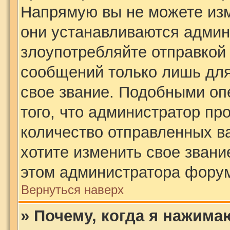
Напрямую вы не можете изм
они устанавливаются админ
злоупотребляйте отправко
сообщений только лишь для
свое звание. Подобными оп
того, что администратор пр
количество отправленных в
хотите изменить свое звани
этом администратора фору
Вернуться наверх
» Почему, когда я нажима