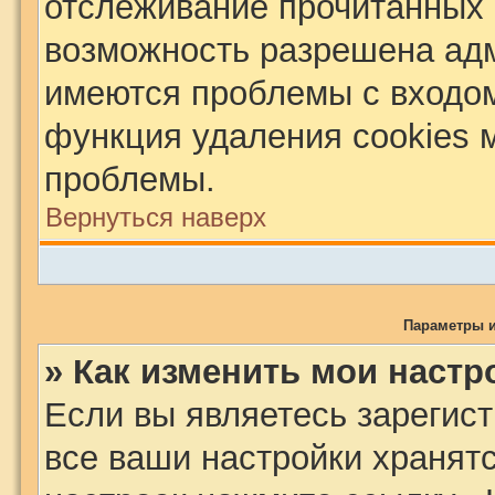
отслеживание прочитанных 
возможность разрешена адм
имеются проблемы с входом
функция удаления cookies 
проблемы.
Вернуться наверх
Параметры и
» Как изменить мои настр
Если вы являетесь зарегис
все ваши настройки хранят