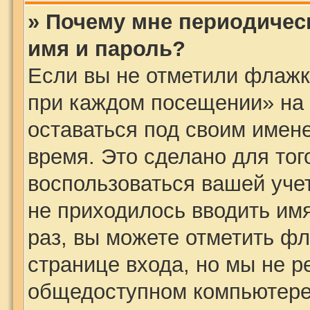
» Почему мне периодичес
имя и пароль?
Если вы не отметили флажк
при каждом посещении» на 
оставаться под своим имен
время. Это сделано для того
воспользоваться вашей учет
не приходилось вводить им
раз, вы можете отметить ф
странице входа, но мы не р
общедоступном компьютере,