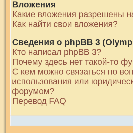
Вложения
Какие вложения разрешены н
Как найти свои вложения?
Сведения о phpBB 3 (Olymp
Кто написал phpBB 3?
Почему здесь нет такой-то ф
С кем можно связаться по во
использования или юридическ
форумом?
Перевод FAQ