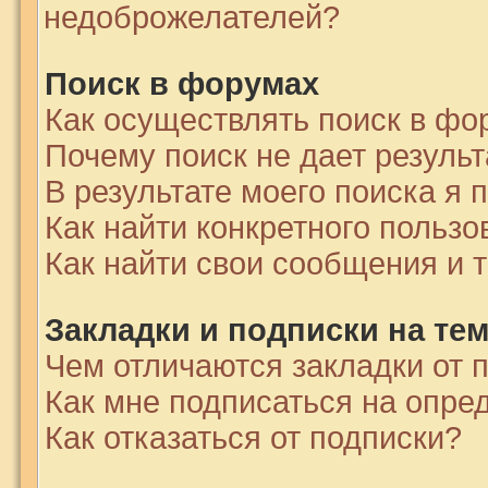
недоброжелателей?
Поиск в форумах
Как осуществлять поиск в фо
Почему поиск не дает результ
В результате моего поиска я 
Как найти конкретного пользо
Как найти свои сообщения и 
Закладки и подписки на те
Чем отличаются закладки от 
Как мне подписаться на опр
Как отказаться от подписки?