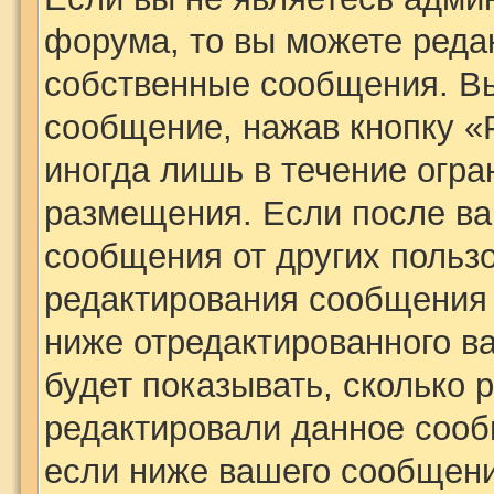
форума, то вы можете редак
собственные сообщения. Вы
сообщение, нажав кнопку «
иногда лишь в течение огра
размещения. Если после в
сообщения от других пользо
редактирования сообщения
ниже отредактированного в
будет показывать, сколько 
редактировали данное сооб
если ниже вашего сообщени