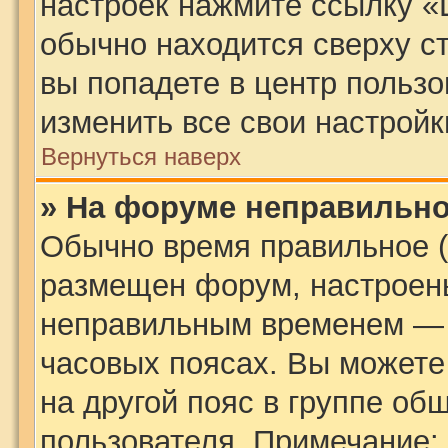
настроек нажмите ссылку «
обычно находится сверху с
вы попадете в центр пользо
изменить все свои настройк
Вернуться наверх
» На форуме неправильно
Обычно время правильное (
размещен форум, настроены
неправильным временем — э
часовых поясах. Вы можете
на другой пояс в группе об
пользователя. Примечание: 