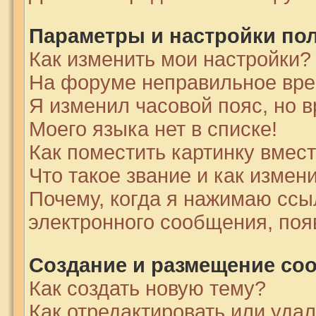
Параметры и настройки по
Как изменить мои настройки?
На форуме неправильное вре
Я изменил часовой пояс, но 
Моего языка нет в списке!
Как поместить картинку вмес
Что такое звание и как измени
Почему, когда я нажимаю ссы
электронного сообщения, поя
Создание и размещение со
Как создать новую тему?
Как отредактировать или уда