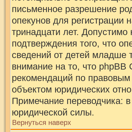
письменное разрешение род
опекунов для регистрации н
тринадцати лет. Допустимо 
подтверждения того, что о
сведений от детей младше 
внимание на то, что phpBB 
рекомендаций по правовым 
объектом юридических отн
Примечание переводчика: в
юридической силы.
Вернуться наверх