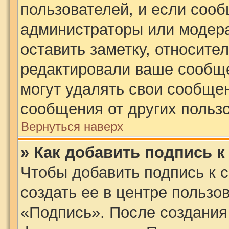
пользователей, и если соо
администраторы или модера
оставить заметку, относител
редактировали ваше сообщ
могут удалять свои сообщен
сообщения от других польз
Вернуться наверх
» Как добавить подпись 
Чтобы добавить подпись к 
создать ее в центре пользо
«Подпись». После создания