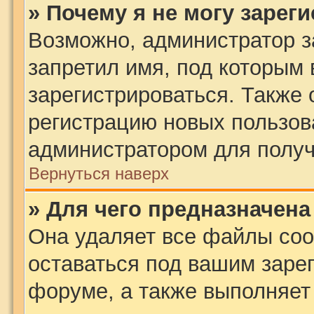
» Почему я не могу зарег
Возможно, администратор з
запретил имя, под которым
зарегистрироваться. Также 
регистрацию новых пользов
администратором для получ
Вернуться наверх
» Для чего предназначена
Она удаляет все файлы coo
оставаться под вашим заре
форуме, а также выполняет 