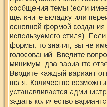
сообщения темы (если имее
щелкните вкладку или пере
основной формой создания 
используемого стиля). Если
формы, то значит, вы не им
голосований. Введите вопро
минимум, два варианта отве
Вводите каждый вариант отв
поля. Количество возможных
устанавливается админист
задать количество варианто