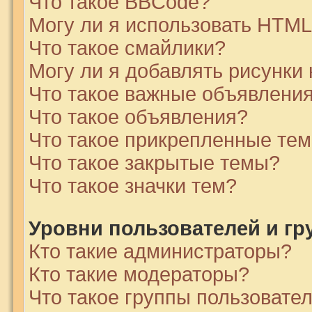
Что такое BBCode?
Могу ли я использовать HTM
Что такое смайлики?
Могу ли я добавлять рисунки
Что такое важные объявлени
Что такое объявления?
Что такое прикрепленные те
Что такое закрытые темы?
Что такое значки тем?
Уровни пользователей и г
Кто такие администраторы?
Кто такие модераторы?
Что такое группы пользовате