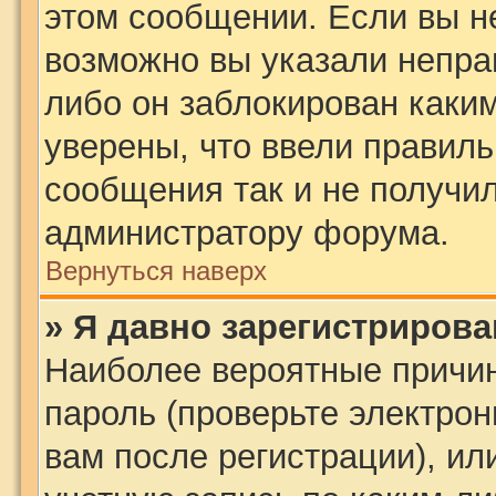
этом сообщении. Если вы н
возможно вы указали непра
либо он заблокирован каки
уверены, что ввели правиль
сообщения так и не получил
администратору форума.
Вернуться наверх
» Я давно зарегистрирова
Наиболее вероятные причин
пароль (проверьте электро
вам после регистрации), и