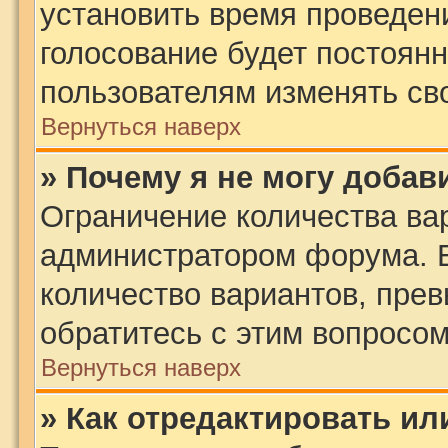
установить время проведени
голосование будет постоянн
пользователям изменять сво
Вернуться наверх
» Почему я не могу добав
Ограничение количества ва
администратором форума. 
количество вариантов, пре
обратитесь с этим вопросом
Вернуться наверх
» Как отредактировать ил