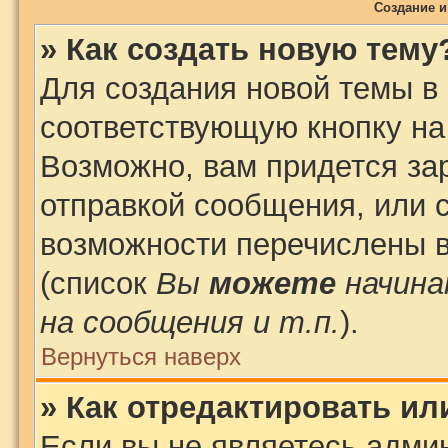
Создание 
» Как создать новую тему
Для создания новой темы в
соответствующую кнопку на
Возможно, вам придется за
отправкой сообщения, или 
возможности перечислены в
(список
Вы
можете
начина
на сообщения и т.п.
).
Вернуться наверх
» Как отредактировать и
Если вы не являетесь адми