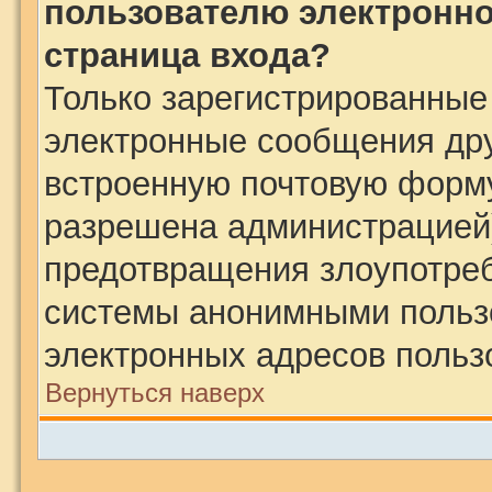
пользователю электронно
страница входа?
Только зарегистрированные
электронные сообщения дру
встроенную почтовую форму
разрешена администрацией)
предотвращения злоупотреб
системы анонимными польз
электронных адресов польз
Вернуться наверх