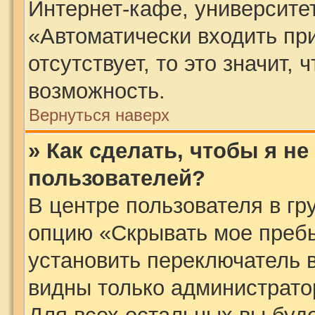
Интернет-кафе, университете
«Автоматически входить п
отсутствует, то это значит,
возможность.
Вернуться наверх
» Как сделать, чтобы я н
пользователей?
В центре пользователя в г
опцию «Скрывать мое преб
установить переключатель в
видны только администрато