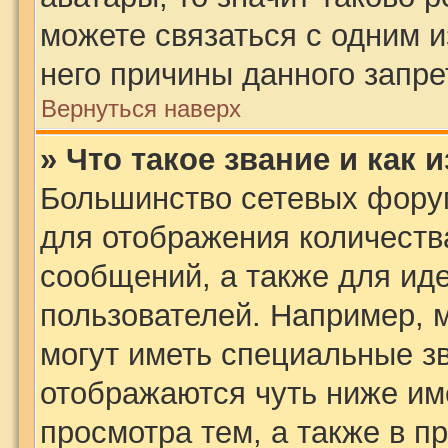
можете связаться с одним и
него причины данного запре
Вернуться наверх
» Что такое звание и как 
Большинство сетевых фору
для отображения количеств
сообщений, а также для ид
пользователей. Например, 
могут иметь специальные з
отображаются чуть ниже им
просмотра тем, а также в п