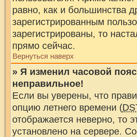
равно, как и большинства д
зарегистрированным пользо
зарегистрированы, то наста
прямо сейчас.
Вернуться наверх
» Я изменил часовой пояс
неправильное!
Если вы уверены, что прави
опцию летнего времени (
DS
отображается неверно, то э
установлено на сервере. С