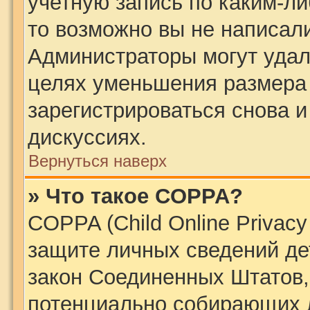
учетную запись по каким-ли
то возможно вы не написал
Администраторы могут удал
целях уменьшения размера
зарегистрироваться снова и
дискуссиях.
Вернуться наверх
» Что такое COPPA?
COPPA (Child Online Privacy 
защите личных сведений дет
закон Соединенных Штатов,
потенциально собирающих 