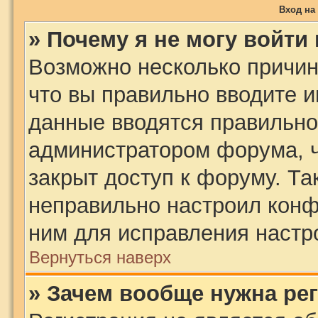
Вход на
» Почему я не могу войти
Возможно несколько причин.
что вы правильно вводите и
данные вводятся правильно,
администратором форума, ч
закрыт доступ к форуму. Та
неправильно настроил кон
ним для исправления настр
Вернуться наверх
» Зачем вообще нужна ре