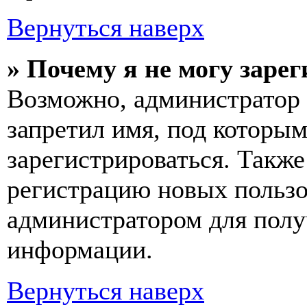
Вернуться наверх
» Почему я не могу заре
Возможно, администратор 
запретил имя, под которы
зарегистрироваться. Такж
регистрацию новых пользо
администратором для полу
информации.
Вернуться наверх