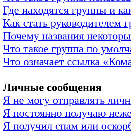
Где находятся группы и ка
Как стать руководителем 
Почему названия некоторы
Что такое группа по умол
Что означает ссылка «Ком
Личные сообщения
Я не могу отправлять лич
Я постоянно получаю неж
Я получил спам или оскор