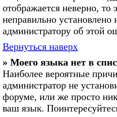
отображается неверно, то э
неправильно установлено 
администратору об этой ош
Вернуться наверх
» Моего языка нет в спис
Наиболее вероятные причин
администратор не установ
форуме, или же просто ни
ваш язык. Поинтересуйтесь