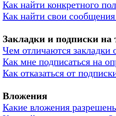
Как найти конкретного пол
Как найти свои сообщения
Закладки и подписки на
Чем отличаются закладки 
Как мне подписаться на о
Как отказаться от подписк
Вложения
Какие вложения разрешены