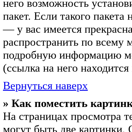
него возможность установ
пакет. Если такого пакета 
— у вас имеется прекрасна
распространить по всему 
подробную информацию мо
(ссылка на него находится
Вернуться наверх
» Как поместить картинк
На страницах просмотра т
могут быть две картинки. 