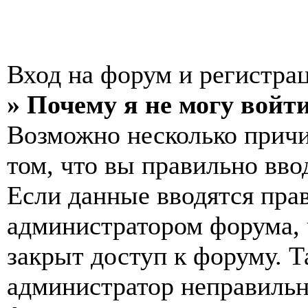
Вход на форум и регистра
» Почему я не могу войт
Возможно несколько причи
том, что вы правильно вво
Если данные вводятся прав
администратором форума, 
закрыт доступ к форуму. Т
администратор неправиль