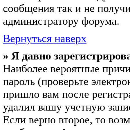
сообщения так и не получи
администратору форума.
Вернуться наверх
» Я давно зарегистрирова
Наиболее вероятные причи
пароль (проверьте электро
пришло вам после регистр
удалил вашу учетную запи
Если верно второе, то воз