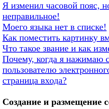
Я изменил часовой пояс, н
неправильное!
Моего языка нет в списке!
Как поместить картинку в
Что такое звание и как изм
Почему, когда я нажимаю 
пользователю электронног
страница входа?
Создание и размещение 