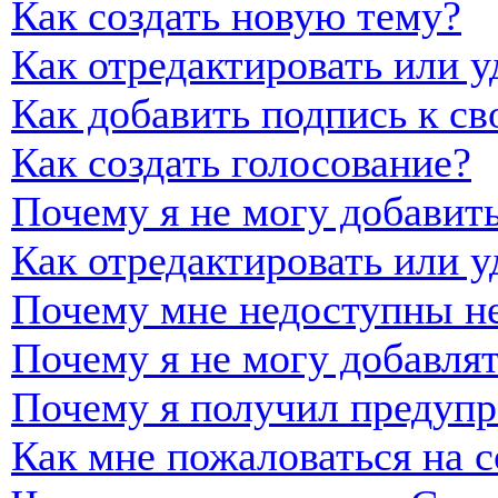
Как создать новую тему?
Как отредактировать или 
Как добавить подпись к с
Как создать голосование?
Почему я не могу добавить
Как отредактировать или у
Почему мне недоступны н
Почему я не могу добавля
Почему я получил предуп
Как мне пожаловаться на 