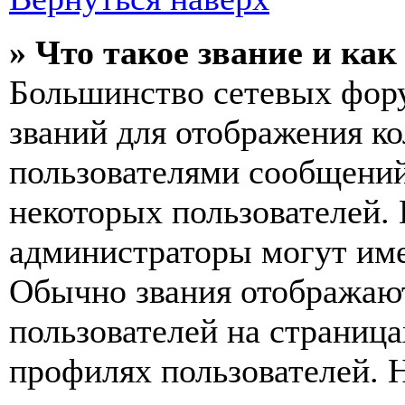
» Что такое звание и как
Большинство сетевых фор
званий для отображения к
пользователями сообщений
некоторых пользователей.
администраторы могут име
Обычно звания отображаю
пользователей на страница
профилях пользователей. 