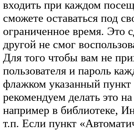
входить при каждом посещ
сможете оставаться под с
ограниченное время. Это с
другой не смог воспользов
Для того чтобы вам не пр
пользователя и пароль каж
флажком указанный пункт 
рекомендуем делать это н
например в библиотеке, Ин
т.п. Если пункт «Автомат