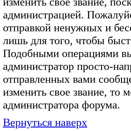
изменить свое звание, пос
администрацией. Пожалуйс
отправкой ненужных и бе
лишь для того, чтобы быст
Подобными операциями вы 
администратор просто-нап
отправленных вами сообще
изменить свое звание, то 
администратора форума.
Вернуться наверх