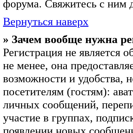
форума. Свяжитесь с ним д
Вернуться наверх
» Зачем вообще нужна р
Регистрация не является 
не менее, она предоставл
возможности и удобства,
посетителям (гостям): ава
личных сообщений, перепи
участие в группах, подпис
появлении новых сообщен