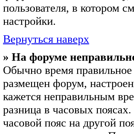
пользователя, в котором с
настройки.
Вернуться наверх
» На форуме неправильн
Обычно время правильное 
размещен форум, настроены
кажется неправильным вр
разница в часовых поясах
часовой пояс на другой по