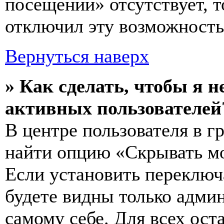
посещении» отсутствует, т
отключил эту возможность
Вернуться наверх
» Как сделать, чтобы я н
активных пользователей
В центре пользователя в 
найти опцию «Скрывать мо
Если установить переключ
будете видны только адми
самому себе. Для всех ос