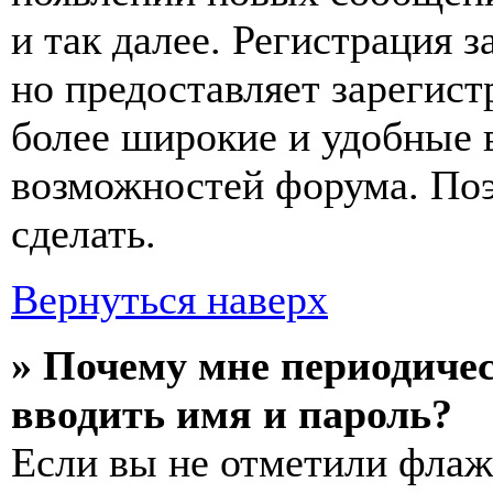
и так далее. Регистрация з
но предоставляет зарегис
более широкие и удобные 
возможностей форума. По
сделать.
Вернуться наверх
» Почему мне периодичес
вводить имя и пароль?
Если вы не отметили флаж