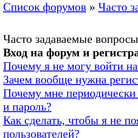
Список форумов
»
Часто з
Часто задаваемые вопрос
Вход на форум и регистр
Почему я не могу войти н
Зачем вообще нужна регис
Почему мне периодически 
и пароль?
Как сделать, чтобы я не п
пользователей?