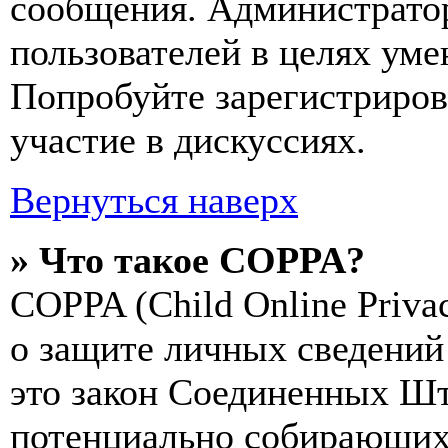
сообщения. Администрато
пользователей в целях ум
Попробуйте зарегистрирова
участие в дискуссиях.
Вернуться наверх
» Что такое COPPA?
COPPA (Child Online Privac
о защите личных сведений 
это закон Соединенных Шт
потенциально собирающих