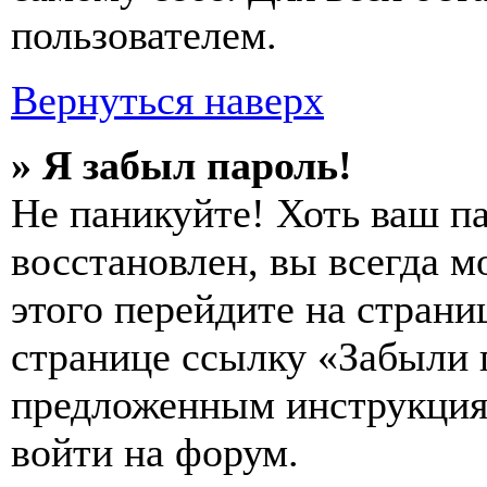
пользователем.
Вернуться наверх
» Я забыл пароль!
Не паникуйте! Хоть ваш п
восстановлен, вы всегда м
этого перейдите на страни
странице ссылку «Забыли 
предложенным инструкциям
войти на форум.