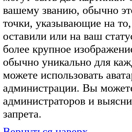
вашему званию, обычно это
точки, указывающие на то
оставили или на ваш стату
более крупное изображение
обычно уникально для кажд
можете использовать авата
администрации. Вы можете
администраторов и выясни
запрета.
Вернуться наверх