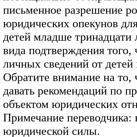
письменное разрешение ро
юридических опекунов для
детей младше тринадцати 
вида подтверждения того,
личных сведений от детей
Обратите внимание на то,
давать рекомендаций по п
объектом юридических от
Примечание переводчика: 
юридической силы.