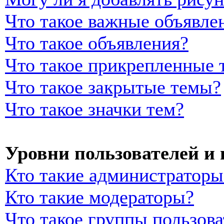
Что такое важные объявле
Что такое объявления?
Что такое прикрепленные 
Что такое закрытые темы?
Что такое значки тем?
Уровни пользователей и
Кто такие администраторы
Кто такие модераторы?
Что такое группы пользова