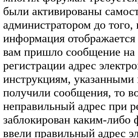
были активированы самост
администратором до того, 
информация отображается 
вам пришло сообщение на 
регистрации адрес электро
инструкциям, указанными 
получили сообщения, то в
неправильный адрес при р
заблокирован каким-либо 
ввели правильный адрес э