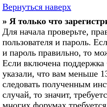
Вернуться наверх
» Я только что зарегистр
Для начала проверьте, пра
пользователя и пароль. Ес
и пароль правильно, то мо
Если включена поддержка 
указали, что вам меньше 1
следовать полученным инс
случай, то значит, требует
многих форумах требуется