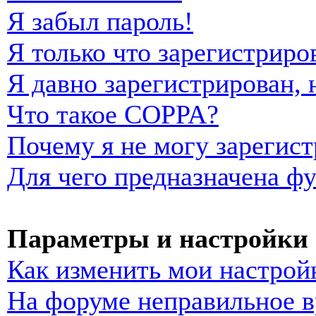
Я забыл пароль!
Я только что зарегистриро
Я давно зарегистрирован, 
Что такое COPPA?
Почему я не могу зарегист
Для чего предназначена фу
Параметры и настройки 
Как изменить мои настрой
На форуме неправильное в