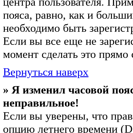
центра пользователя. Прим
пояса, равно, как и больш
необходимо быть зарегист
Если вы все еще не зареги
момент сделать это прямо 
Вернуться наверх
» Я изменил часовой пояс
неправильное!
Если вы уверены, что прав
опцию летнего времени (
D