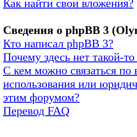
Как найти свои вложения?
Сведения о phpBB 3 (Oly
Кто написал phpBB 3?
Почему здесь нет такой-т
С кем можно связаться по
использования или юридич
этим форумом?
Перевод FAQ