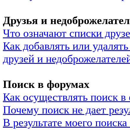
Друзья и недоброжелате
Что означают списки друз
Как добавлять или удалять
друзей и недоброжелателе
Поиск в форумах
Как осуществлять поиск в
Почему поиск не дает резу
В результате моего поиска