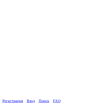
Регистрация
Вход
Поиск
FAQ