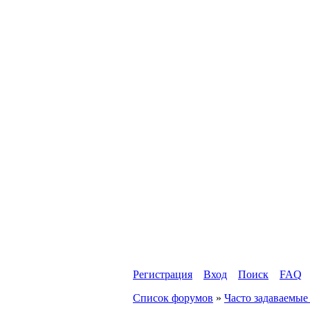
Регистрация
Вход
Поиск
FAQ
Список форумов
»
Часто задаваемые