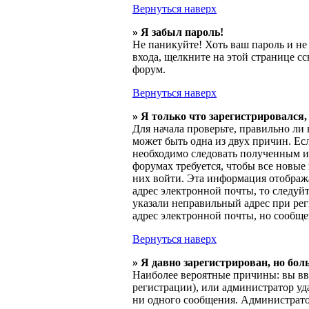
Вернуться наверх
» Я забыл пароль!
Не паникуйте! Хоть ваш пароль и не
входа, щелкните на этой странице с
форум.
Вернуться наверх
» Я только что зарегистрировался, 
Для начала проверьте, правильно ли 
может быть одна из двух причин. Ес
необходимо следовать полученным ин
форумах требуется, чтобы все новые
них войти. Эта информация отображ
адрес электронной почты, то следуй
указали неправильный адрес при рег
адрес электронной почты, но сообще
Вернуться наверх
» Я давно зарегистрирован, но бол
Наиболее вероятные причины: вы вве
регистрации), или администратор уд
ни одного сообщения. Администрато