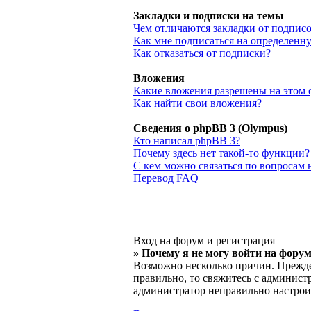
Закладки и подписки на темы
Чем отличаются закладки от подпис
Как мне подписаться на определенн
Как отказаться от подписки?
Вложения
Какие вложения разрешены на этом 
Как найти свои вложения?
Сведения о phpBB 3 (Olympus)
Кто написал phpBB 3?
Почему здесь нет такой-то функции?
С кем можно связаться по вопросам
Перевод FAQ
Вход на форум и регистрация
» Почему я не могу войти на фору
Возможно несколько причин. Прежде 
правильно, то свяжитесь с админист
администратор неправильно настрои