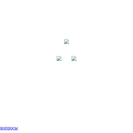
 вопросы