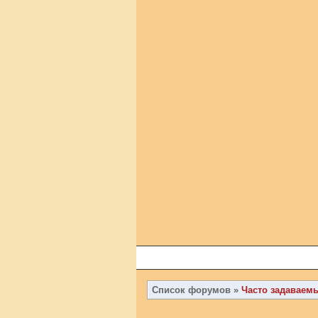
Список форумов
»
Часто задаваем