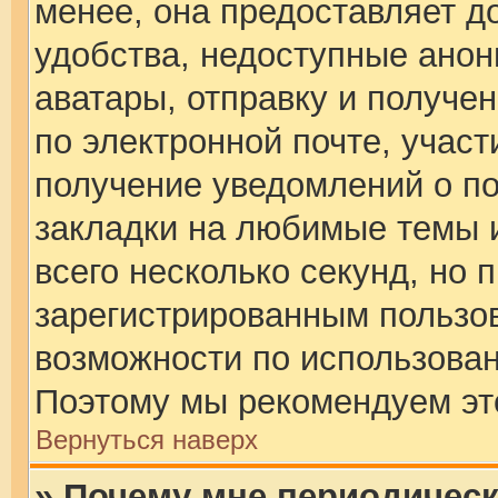
менее, она предоставляет д
удобства, недоступные анон
аватары, отправку и получе
по электронной почте, участ
получение уведомлений о п
закладки на любимые темы и
всего несколько секунд, но 
зарегистрированным пользо
возможности по использова
Поэтому мы рекомендуем эт
Вернуться наверх
» Почему мне периодическ