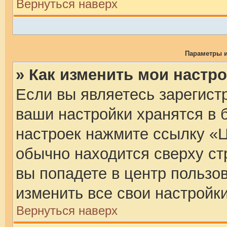
Вернуться наверх
Параметры и
» Как изменить мои настр
Если вы являетесь зарегист
ваши настройки хранятся в 
настроек нажмите ссылку «Ц
обычно находится сверху ст
вы попадете в центр пользо
изменить все свои настройки
Вернуться наверх