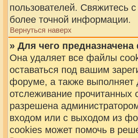
пользователей. Свяжитесь с
более точной информации.
Вернуться наверх
» Для чего предназначена
Она удаляет все файлы cook
оставаться под вашим заре
форуме, а также выполняет д
отслеживание прочитанных 
разрешена администратором
входом или с выходом из фо
cookies может помочь в реш