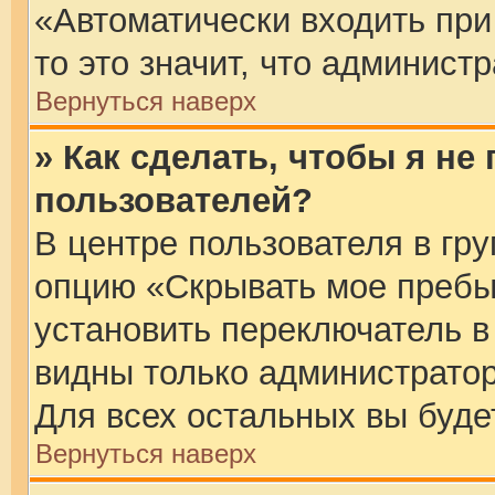
«Автоматически входить при
то это значит, что админист
Вернуться наверх
» Как сделать, чтобы я не
пользователей?
В центре пользователя в гр
опцию «Скрывать мое пребы
установить переключатель в
видны только администратор
Для всех остальных вы буде
Вернуться наверх