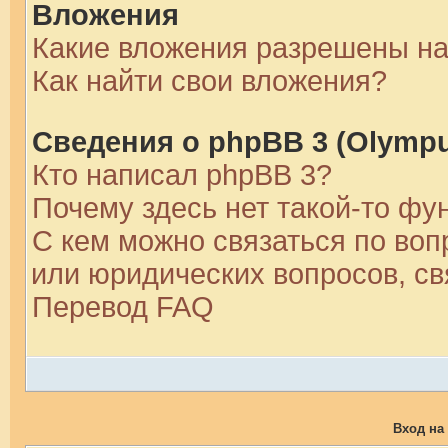
Вложения
Какие вложения разрешены н
Как найти свои вложения?
Сведения о phpBB 3 (Olymp
Кто написал phpBB 3?
Почему здесь нет такой-то фу
С кем можно связаться по воп
или юридических вопросов, с
Перевод FAQ
Вход на