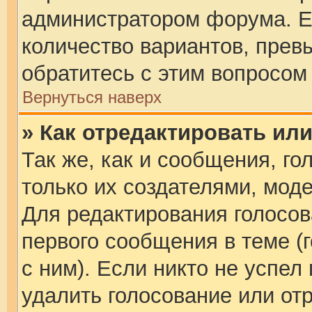
администратором форума. Е
количество вариантов, прев
обратитесь с этим вопросом
Вернуться наверх
» Как отредактировать ил
Так же, как и сообщения, го
только их создателями, мод
Для редактирования голосов
первого сообщения в теме (
с ним). Если никто не успел
удалить голосование или от