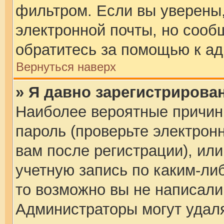
фильтром. Если вы уверены,
электронной почты, но сообщ
обратитесь за помощью к а
Вернуться наверх
» Я давно зарегистрирован
Наиболее вероятные причин
пароль (проверьте электрон
вам после регистрации), ил
учетную запись по каким-ли
то возможно вы не написали
Администраторы могут удаля