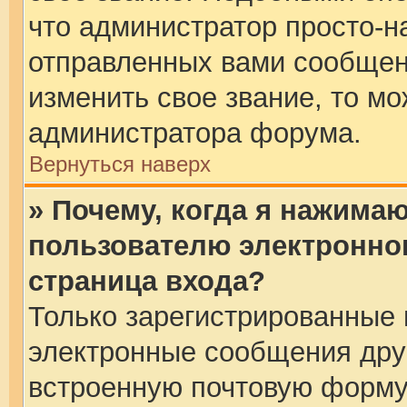
что администратор просто-н
отправленных вами сообщени
изменить свое звание, то м
администратора форума.
Вернуться наверх
» Почему, когда я нажима
пользователю электронно
страница входа?
Только зарегистрированные 
электронные сообщения дру
встроенную почтовую форму