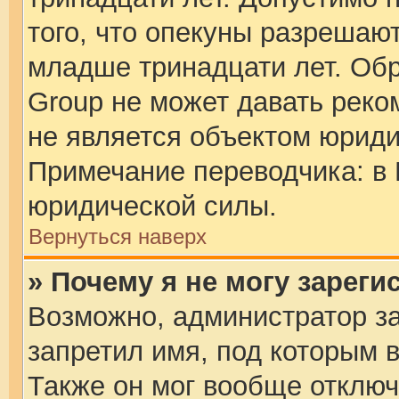
того, что опекуны разрешаю
младше тринадцати лет. Обр
Group не может давать рек
не является объектом юрид
Примечание переводчика: в 
юридической силы.
Вернуться наверх
» Почему я не могу зарег
Возможно, администратор з
запретил имя, под которым 
Также он мог вообще отклю