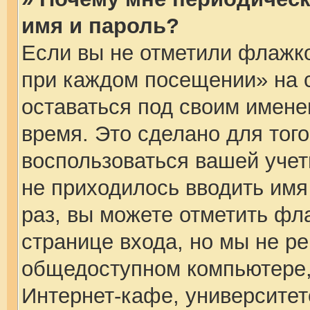
имя и пароль?
Если вы не отметили флажко
при каждом посещении» на с
оставаться под своим имен
время. Это сделано для того
воспользоваться вашей учет
не приходилось вводить имя
раз, вы можете отметить фл
странице входа, но мы не р
общедоступном компьютере,
Интернет-кафе, университете