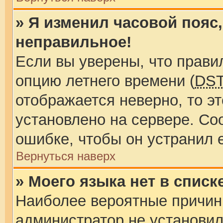
» Я изменил часовой пояс,
неправильное!
Если вы уверены, что прави
опцию летнего времени (
DS
отображается неверно, то эт
установлено на сервере. Со
ошибке, чтобы он устранил 
Вернуться наверх
» Моего языка нет в списке
Наиболее вероятные причины
администратор не установил