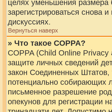
целях уменьшения размера 
зарегистрироваться снова и 
дискуссиях.
Вернуться наверх
» Что такое COPPA?
COPPA (Child Online Privacy 
защите личных сведений дете
закон Соединенных Штатов, 
потенциально собирающих л
письменное разрешение род
опекунов для регистрации н
тринадцати лет. Допустимо 