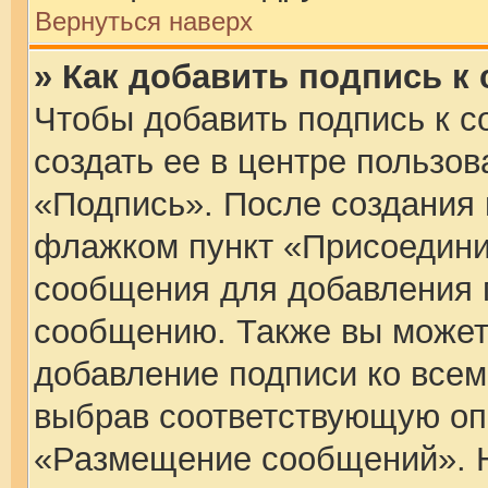
Вернуться наверх
» Как добавить подпись 
Чтобы добавить подпись к 
создать ее в центре пользов
«Подпись». После создания 
флажком пункт «Присоедини
сообщения для добавления 
сообщению. Также вы может
добавление подписи ко все
выбрав соответствующую оп
«Размещение сообщений». Н