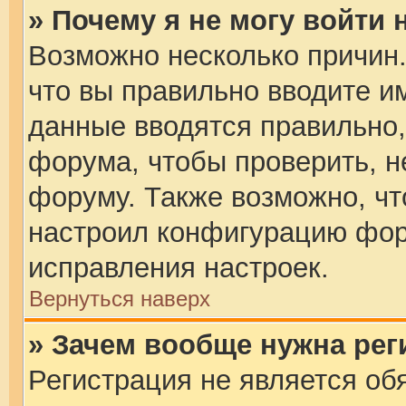
» Почему я не могу войти
Возможно несколько причин.
что вы правильно вводите и
данные вводятся правильно,
форума, чтобы проверить, н
форуму. Также возможно, ч
настроил конфигурацию фор
исправления настроек.
Вернуться наверх
» Зачем вообще нужна рег
Регистрация не является об