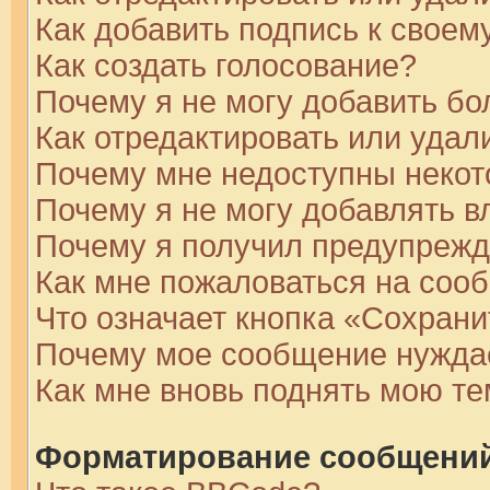
Как добавить подпись к свое
Как создать голосование?
Почему я не могу добавить бо
Как отредактировать или удал
Почему мне недоступны неко
Почему я не могу добавлять 
Почему я получил предупреж
Как мне пожаловаться на соо
Что означает кнопка «Сохран
Почему мое сообщение нуждае
Как мне вновь поднять мою т
Форматирование сообщений