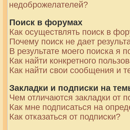
недоброжелателей?
Поиск в форумах
Как осуществлять поиск в фо
Почему поиск не дает результ
В результате моего поиска я 
Как найти конкретного пользо
Как найти свои сообщения и 
Закладки и подписки на те
Чем отличаются закладки от п
Как мне подписаться на опре
Как отказаться от подписки?