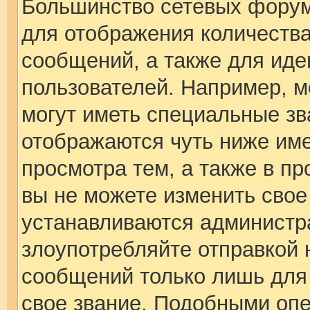
Большинство сетевых форум
для отображения количеств
сообщений, а также для ид
пользователей. Например, 
могут иметь специальные зв
отображаются чуть ниже име
просмотра тем, а также в п
вы не можете изменить свое
устанавливаются администр
злоупотребляйте отправкой
сообщений только лишь для 
свое звание. Подобными опе