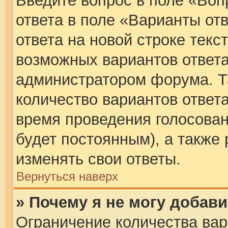
Введите вопрос в поле «Воп
ответа в поле «Варианты от
ответа на новой строке текс
возможных вариантов ответа
администратором форума. Т
количество вариантов ответа
время проведения голосовани
будет постоянным), а также
изменять свои ответы.
Вернуться наверх
» Почему я не могу добав
Ограничение количества вар