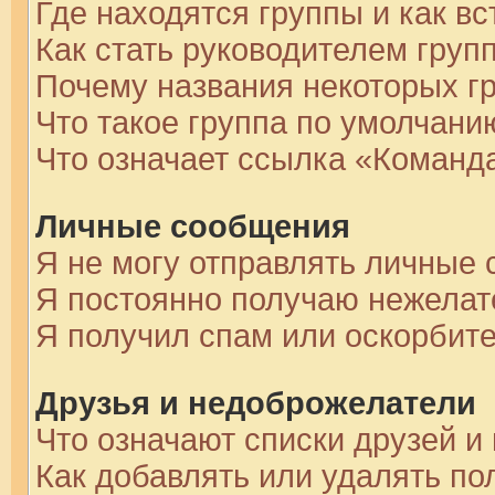
Где находятся группы и как вс
Как стать руководителем груп
Почему названия некоторых г
Что такое группа по умолчани
Что означает ссылка «Команд
Личные сообщения
Я не могу отправлять личные
Я постоянно получаю нежела
Я получил спам или оскорбит
Друзья и недоброжелатели
Что означают списки друзей 
Как добавлять или удалять по