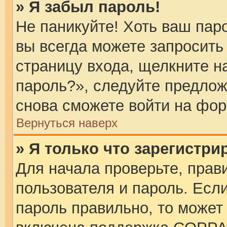
» Я забыл пароль!
Не паникуйте! Хоть ваш пар
вы всегда можете запросить
страницу входа, щелкните н
пароль?», следуйте предло
снова сможете войти на фор
Вернуться наверх
» Я только что зарегистри
Для начала проверьте, прав
пользователя и пароль. Если
пароль правильно, то может 