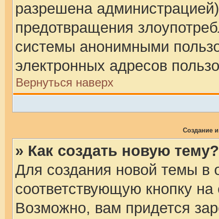
разрешена администрацией)
предотвращения злоупотреб
системы анонимными пользо
электронных адресов пользо
Вернуться наверх
Создание 
» Как создать новую тему?
Для создания новой темы в
соответствующую кнопку на
Возможно, вам придется зар