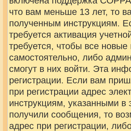
включена поддержка COPPA, 
что вам меньше 13 лет, то 
полученным инструкциям. Есл
требуется активация учетно
требуется, чтобы все новые
самостоятельно, либо админ
смогут в них войти. Эта ин
регистрации. Если вам при
при регистрации адрес элек
инструкциям, указанными в 
получили сообщения, то во
адрес при регистрации, либ