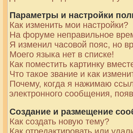
Параметры и настройки пол
Как изменить мои настройки?
На форуме неправильное вре
Я изменил часовой пояс, но в
Моего языка нет в списке!
Как поместить картинку вмест
Что такое звание и как измени
Почему, когда я нажимаю ссыл
электронного сообщения, появ
Создание и размещение со
Как создать новую тему?
Как отредактировать или уда