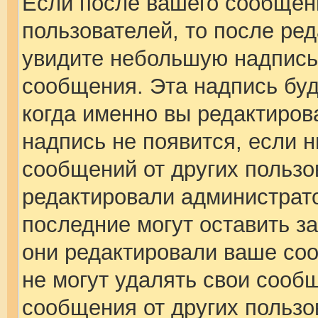
Если после вашего сообщен
пользователей, то после ре
увидите небольшую надпись
сообщения. Эта надпись буде
когда именно вы редактиров
надпись не появится, если 
сообщений от других пользо
редактировали администрат
последние могут оставить за
они редактировали ваше со
не могут удалять свои сообщ
сообщения от других пользо