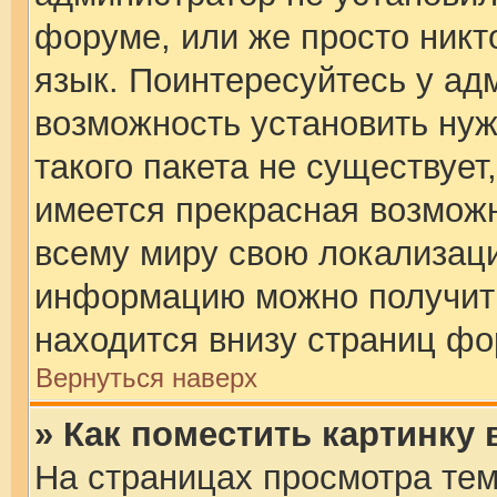
форуме, или же просто никт
язык. Поинтересуйтесь у адм
возможность установить нуж
такого пакета не существует
имеется прекрасная возможн
всему миру свою локализац
информацию можно получить
находится внизу страниц фо
Вернуться наверх
» Как поместить картинку
На страницах просмотра тем