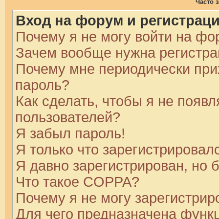
Часто 
Вход на форум и регистрац
Почему я не могу войти на фо
Зачем вообще нужна регистр
Почему мне периодически при
пароль?
Как сделать, чтобы я не появл
пользователей?
Я забыл пароль!
Я только что зарегистрировалс
Я давно зарегистрирован, но 
Что такое COPPA?
Почему я не могу зарегистрир
Для чего предназначена функц