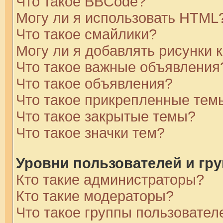
Что такое BBCode?
Могу ли я использовать HTML
Что такое смайлики?
Могу ли я добавлять рисунки
Что такое важные объявления
Что такое объявления?
Что такое прикрепленные тем
Что такое закрытые темы?
Что такое значки тем?
Уровни пользователей и гр
Кто такие администраторы?
Кто такие модераторы?
Что такое группы пользовател