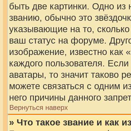
быть две картинки. Одно из
званию, обычно это звёздочк
указывающие на то, сколько
ваш статус на форуме. Друг
изображение, известно как 
каждого пользователя. Если
аватары, то значит таково 
можете связаться с одним и
него причины данного запрет
Вернуться наверх
» Что такое звание и как и