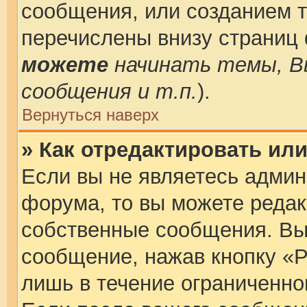
сообщения, или созданием 
перечислены внизу страниц
можете
начинать темы, 
сообщения и т.п.
).
Вернуться наверх
» Как отредактировать ил
Если вы не являетесь адми
форума, то вы можете редак
собственные сообщения. Вы
сообщение, нажав кнопку «Р
лишь в течение ограниченно