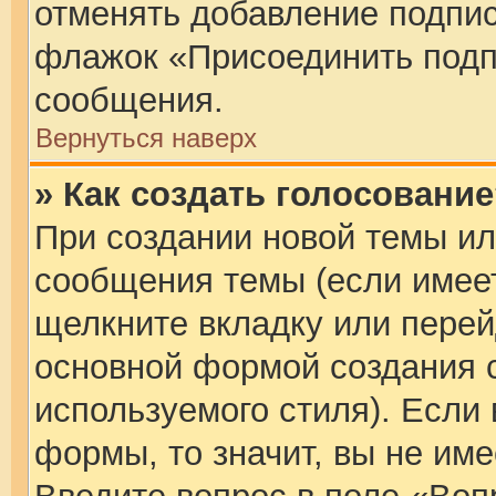
отменять добавление подпис
флажок «Присоединить подп
сообщения.
Вернуться наверх
» Как создать голосовани
При создании новой темы ил
сообщения темы (если имеет
щелкните вкладку или пере
основной формой создания 
используемого стиля). Если 
формы, то значит, вы не име